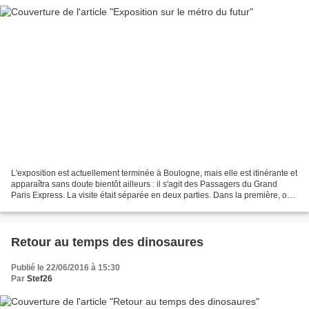
L'exposition est actuellement terminée à Boulogne, mais elle est itinérante et
apparaîtra sans doute bientôt ailleurs : il s'agit des Passagers du Grand
Paris Express. La visite était séparée en deux parties. Dans la première, on
pouvait se projeter dans...
Retour au temps des dinosaures
Publié le 22/06/2016 à 15:30
Par
Stef26