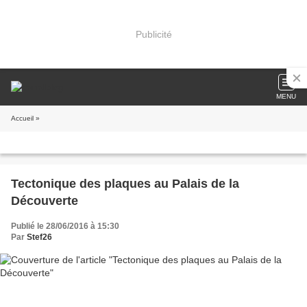
Publicité
MENU
Accueil
»
Tectonique des plaques au Palais de la
Découverte
Publié le 28/06/2016 à 15:30
Par
Stef26