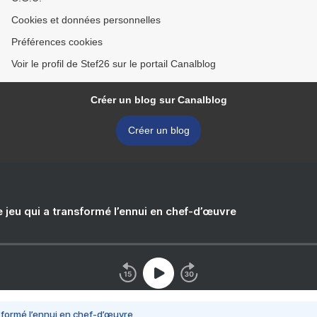
Cookies et données personnelles
Préférences cookies
Voir le profil de Stef26 sur le portail Canalblog
Créer un blog sur Canalblog
Créer un blog
e jeu qui a transformé l’ennui en chef-d’œuvre
nsformé l’ennui en chef-d’œuvre