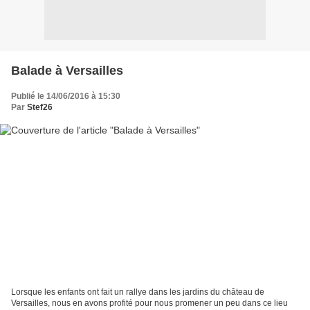
Balade à Versailles
Publié le 14/06/2016 à 15:30
Par
Stef26
Lorsque les enfants ont fait un rallye dans les jardins du château de
Versailles, nous en avons profité pour nous promener un peu dans ce lieu