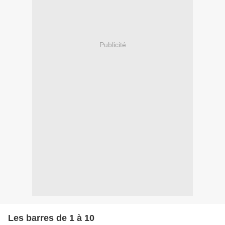
Publicité
Les barres de 1 à 10