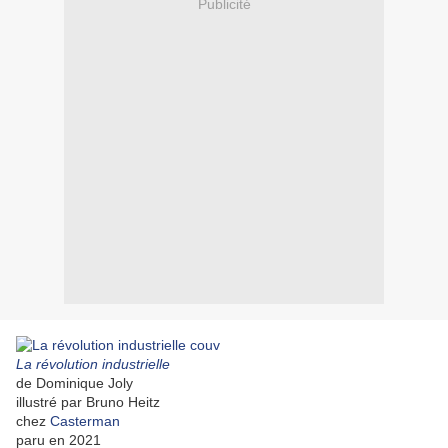
Publicité
La révolution industrielle
de Dominique Joly
illustré par Bruno Heitz
chez
Casterman
paru en 2021