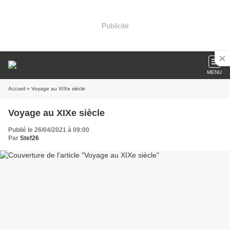
Publicité
MENU
Accueil
» Voyage au XIXe siècle
Voyage au XIXe siècle
Publié le 26/04/2021 à 09:00
Par
Stef26