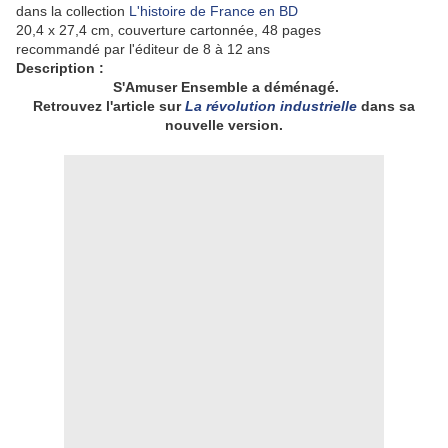
dans la collection
L'histoire de France en BD
20,4 x 27,4 cm, couverture cartonnée, 48 pages
recommandé par l'éditeur de 8 à 12 ans
Description :
S'Amuser Ensemble a déménagé.
Retrouvez l'article sur
La révolution industrielle
dans sa
nouvelle version.