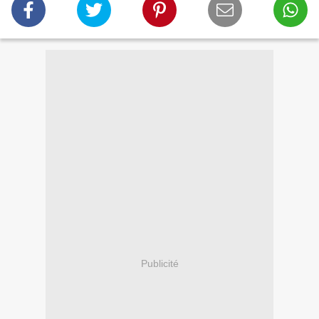
Publicité