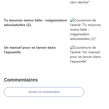
Tu mourras moins bête - vulgarisation
ados/adultes (1)
Un manuel pour se lancer dans
l'aquarelle
Commentaires
Ajouter un commentaire