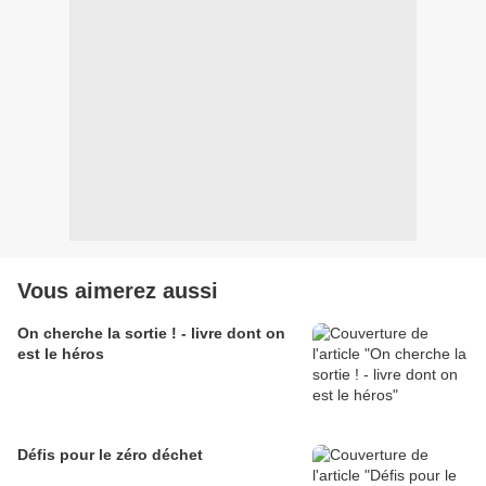
Vous aimerez aussi
On cherche la sortie ! - livre dont on
est le héros
Défis pour le zéro déchet