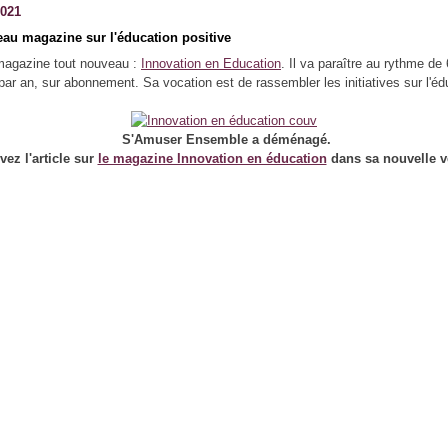
2021
au magazine sur l'éducation positive
magazine tout nouveau :
Innovation en Education
. Il va paraître au rythme de 
ar an, sur abonnement. Sa vocation est de rassembler les initiatives sur l'éd
S'Amuser Ensemble a déménagé.
vez l'article sur
le magazine Innovation en éducation
dans sa nouvelle v