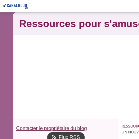
Ressources pour s'amus
RESSOUR
Contacter le propriétaire du blog
UN NOUVE
Flux RSS