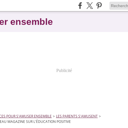
er ensemble
Publicité
CES POUR S'AMUSER ENSEMBLE
>
LES PARENTS S'AMUSENT
>
AU MAGAZINE SUR L'ÉDUCATION POSITIVE