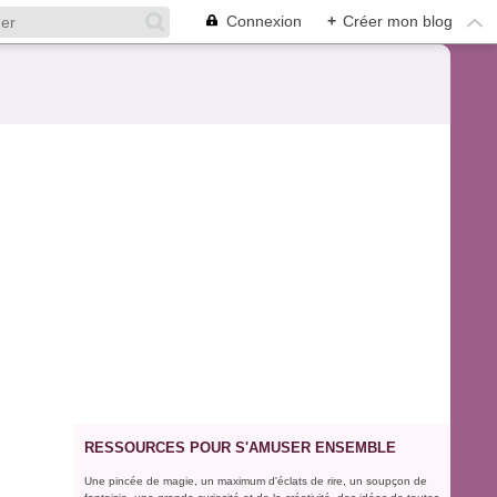
Connexion
+
Créer mon blog
RESSOURCES POUR S'AMUSER ENSEMBLE
Une pincée de magie, un maximum d'éclats de rire, un soupçon de