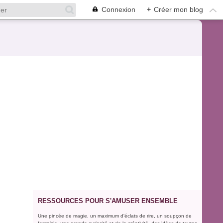
Connexion
+
Créer mon blog
RESSOURCES POUR S'AMUSER ENSEMBLE
Une pincée de magie, un maximum d'éclats de rire, un soupçon de