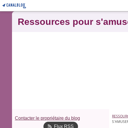
Ressources pour s'amus
RESSOUR
Contacter le propriétaire du blog
S'AMUSER
Flux RSS