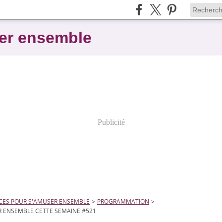
er ensemble
Publicité
CES POUR S'AMUSER ENSEMBLE
>
PROGRAMMATION
>
 ENSEMBLE CETTE SEMAINE #521