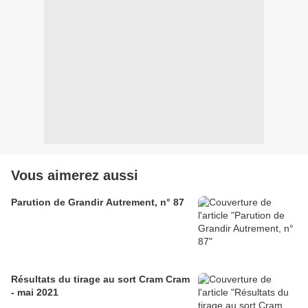
Vous aimerez aussi
Parution de Grandir Autrement, n° 87
Résultats du tirage au sort Cram Cram
- mai 2021