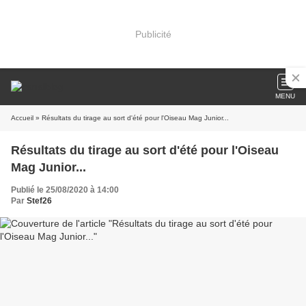
Publicité
MENU
Accueil
» Résultats du tirage au sort d'été pour l'Oiseau Mag Junior...
Résultats du tirage au sort d'été pour l'Oiseau
Mag Junior...
Publié le 25/08/2020 à 14:00
Par
Stef26