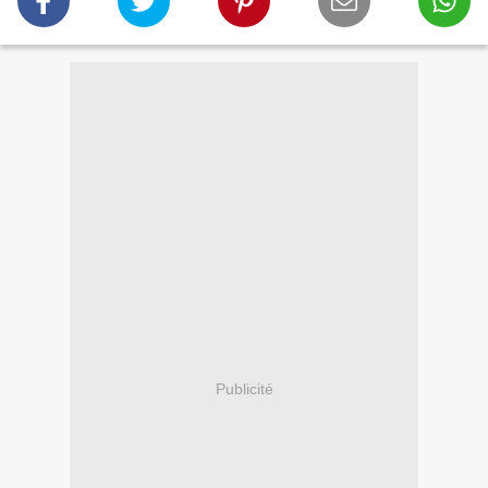
Publicité