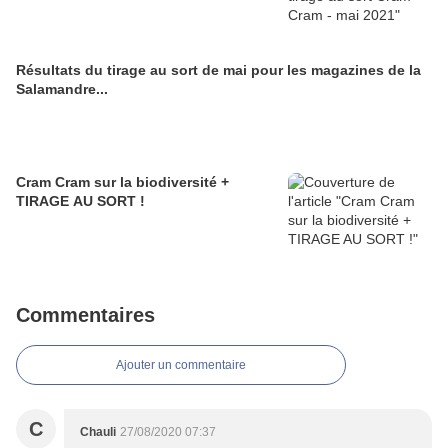
Résultats du tirage au sort de mai pour les magazines de la
Salamandre...
Cram Cram sur la biodiversité +
TIRAGE AU SORT !
Commentaires
Ajouter un commentaire
C
Chauli
27/08/2020 07:37