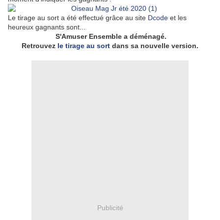
Le tirage au sort a été effectué grâce au site
Dcode
et les
heureux gagnants sont...
S'Amuser Ensemble a déménagé.
Retrouvez
le tirage au sort
dans sa nouvelle version.
Publicité