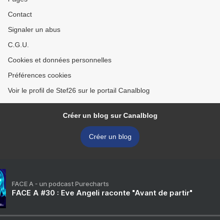
Contact
Signaler un abus
C.G.U.
Cookies et données personnelles
Préférences cookies
Voir le profil de Stef26 sur le portail Canalblog
Créer un blog sur Canalblog
Créer un blog
FACE A - un podcast Purecharts
FACE A #30 : Eve Angeli raconte "Avant de partir"