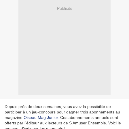
Publicité
Depuis près de deux semaines, vous avez la possibilité de
participer à un jeu-concours pour gagner trois abonnements au
magazine
Oiseau Mag Junior
. Ces abonnements annuels sont
offerts par l'éditeur aux lecteurs de S'Amuser Ensemble. Voici le
moment d'indiquer les gagnants !