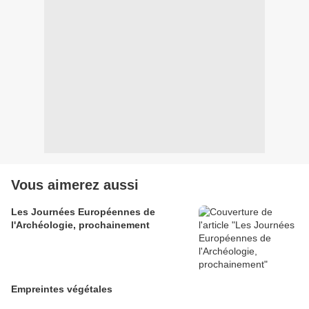
Vous aimerez aussi
Les Journées Européennes de
l'Archéologie, prochainement
Empreintes végétales