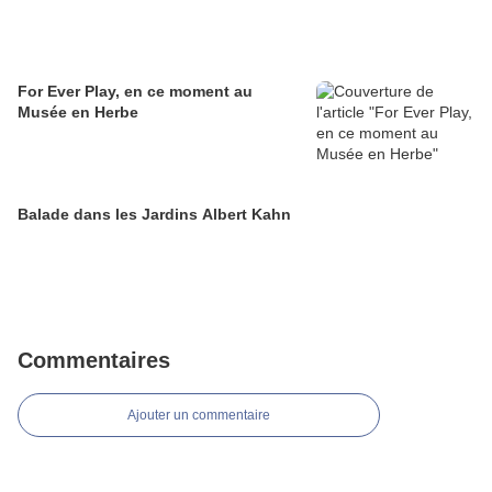
For Ever Play, en ce moment au
Musée en Herbe
Balade dans les Jardins Albert Kahn
Commentaires
Ajouter un commentaire