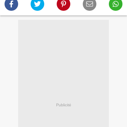
Publicité