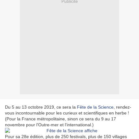
Publicité
Du 5 au 13 octobre 2019, ce sera la
Fête de la Science
, rendez-
vous incontournable pour les curieux et scientifiques en herbe !
(Pour la France métropolitaine, sinon ce sera du 9 au 17
novembre pour l'Outre-mer et l'international.)
Pour sa 28e édition, plus de 250 festivals, plus de 150 villages