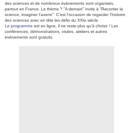
des sciences et de nombreux événements sont organisés,
partout en France. Le thème ? "A demain" invite à "Raconter la
science, imaginer l'avenir". C'est l'occasion de regarder l'histoire
des sciences avec en tête les défis du XXIe siècle.
Le
programme
est en ligne, il ne reste plus qu'à choisir ! Les
conférences, démonstrations, visites, ateliers et autres
événements sont gratuits.