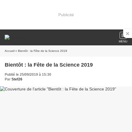
Publicité
MENU
Accueil
» Bientôt : la Fête de la Science 2019
Bientôt : la Fête de la Science 2019
Publié le 25/09/2019 à 15:30
Par
Stef26