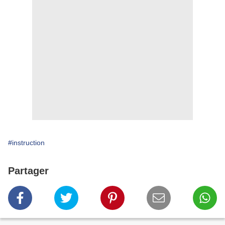
#instruction
Partager