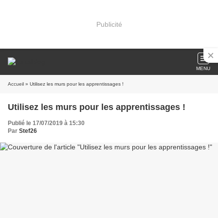
Publicité
MENU
Accueil
» Utilisez les murs pour les apprentissages !
Utilisez les murs pour les apprentissages !
Publié le 17/07/2019 à 15:30
Par
Stef26