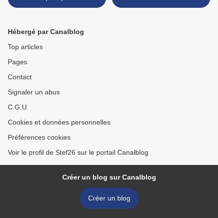
Hébergé par Canalblog
Top articles
Pages
Contact
Signaler un abus
C.G.U.
Cookies et données personnelles
Préférences cookies
Voir le profil de Stef26 sur le portail Canalblog
Créer un blog sur Canalblog
Créer un blog