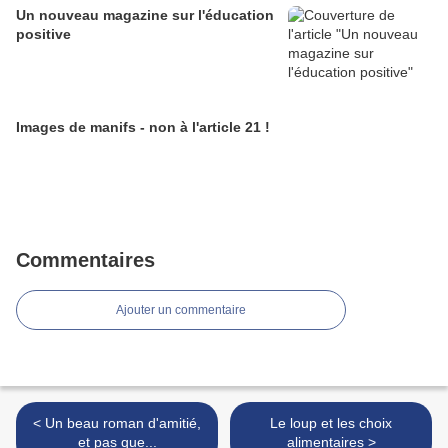
Un nouveau magazine sur l'éducation
positive
Images de manifs - non à l'article 21 !
Commentaires
Ajouter un commentaire
< Un beau roman d'amitié,
Le loup et les choix
et pas que...
alimentaires >