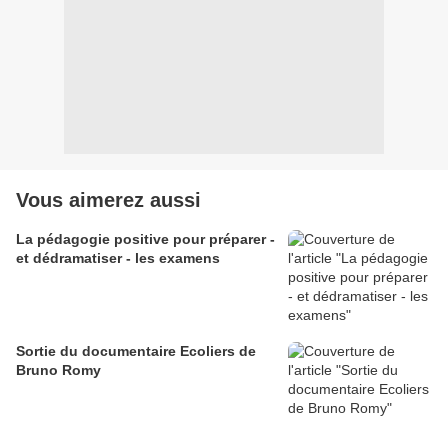
Vous aimerez aussi
La pédagogie positive pour préparer -
et dédramatiser - les examens
Sortie du documentaire Ecoliers de
Bruno Romy