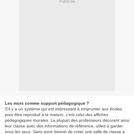
Publicité
Les murs comme support pédagogique ?
S'il y a un système qui est intéressant à emprunter aux écoles
pour être reproduit à la maison, c'est celui des affiches
pédagogiques murales. La plupart des professeurs décorent ainsi
leur classe avec des informations de référence, utiles à garder
sous les yeux. Sans avoir besoin de créer une salle de classe à