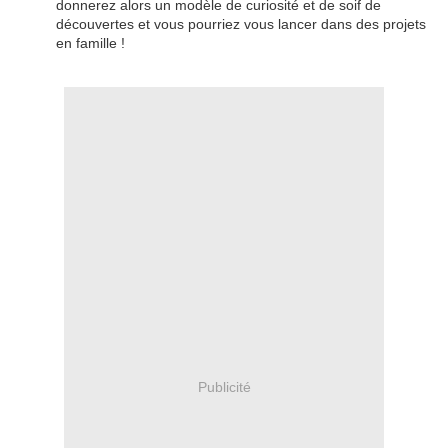
donnerez alors un modèle de curiosité et de soif de
découvertes et vous pourriez vous lancer dans des projets
en famille !
Publicité