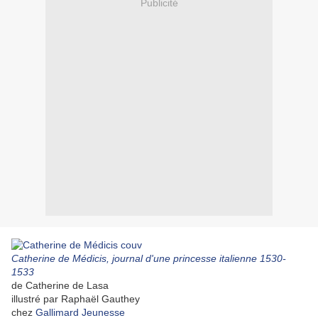
Publicité
Catherine de Médicis, journal d'une princesse italienne 1530-
1533
de Catherine de Lasa
illustré par Raphaël Gauthey
chez
Gallimard Jeunesse