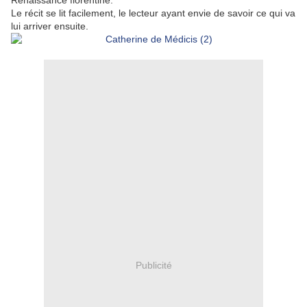
Renaissance florentine.
Le récit se lit facilement, le lecteur ayant envie de savoir ce qui va
lui arriver ensuite.
Publicité