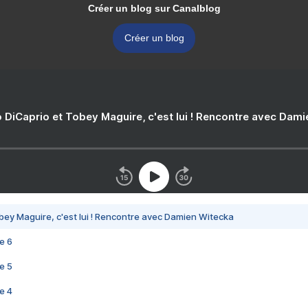
Créer un blog sur Canalblog
Créer un blog
 DiCaprio et Tobey Maguire, c'est lui ! Rencontre avec Dam
bey Maguire, c'est lui ! Rencontre avec Damien Witecka
e 6
e 5
e 4