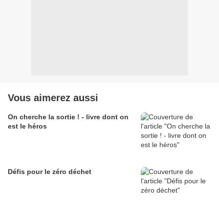
Vous aimerez aussi
On cherche la sortie ! - livre dont on
est le héros
Défis pour le zéro déchet