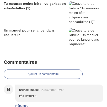
Tu mourras moins bête - vulgarisation
ados/adultes (1)
Un manuel pour se lancer dans
l'aquarelle
Commentaires
Ajouter un commentaire
B
brunomimi2008
23/04/2018 07:45
très instructif ...
Répondre