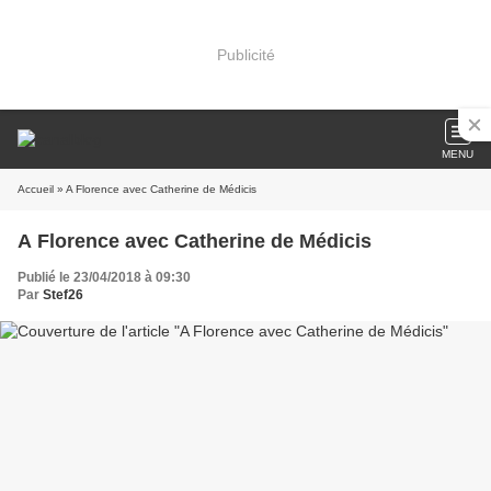
Publicité
MENU
Accueil
» A Florence avec Catherine de Médicis
A Florence avec Catherine de Médicis
Publié le 23/04/2018 à 09:30
Par
Stef26