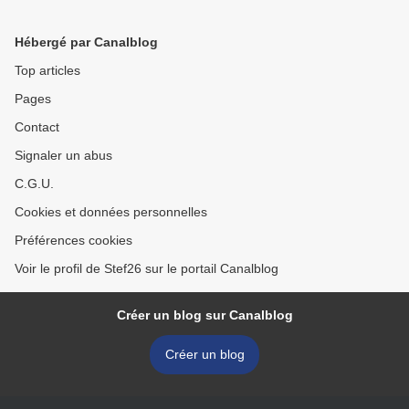
Hébergé par Canalblog
Top articles
Pages
Contact
Signaler un abus
C.G.U.
Cookies et données personnelles
Préférences cookies
Voir le profil de Stef26 sur le portail Canalblog
Créer un blog sur Canalblog
Créer un blog