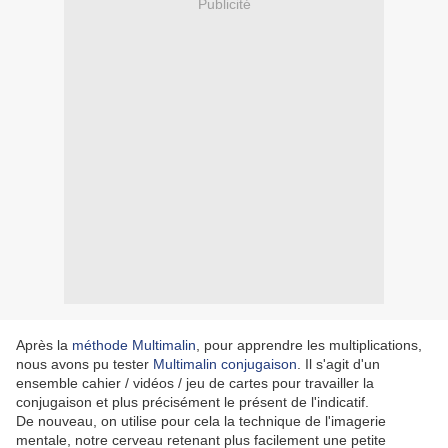
Publicité
Après la
méthode Multimalin
, pour apprendre les multiplications,
nous avons pu tester
Multimalin conjugaison
. Il s'agit d'un
ensemble cahier / vidéos / jeu de cartes pour travailler la
conjugaison et plus précisément le présent de l'indicatif.
De nouveau, on utilise pour cela la technique de l'imagerie
mentale, notre cerveau retenant plus facilement une petite