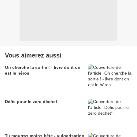
Vous aimerez aussi
On cherche la sortie ! - livre dont on
est le héros
Défis pour le zéro déchet
Tu mourras moins bête - vulgarisation