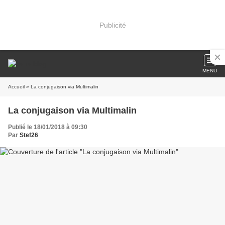
Publicité
MENU
Accueil
» La conjugaison via Multimalin
La conjugaison via Multimalin
Publié le 18/01/2018 à 09:30
Par
Stef26