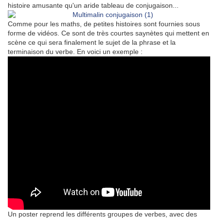
histoire amusante qu'un aride tableau de conjugaison...
Comme pour les maths, de petites histoires sont fournies sous
forme de vidéos. Ce sont de très courtes saynètes qui mettent en
scène ce qui sera finalement le sujet de la phrase et la
terminaison du verbe. En voici un exemple :
Un poster reprend les différents groupes de verbes, avec des