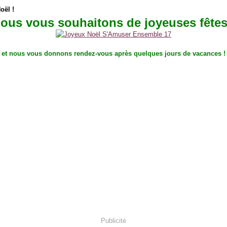
oël !
ous vous souhaitons de joyeuses fêtes
et nous vous donnons rendez-vous après quelques jours de vacances !
Publicité