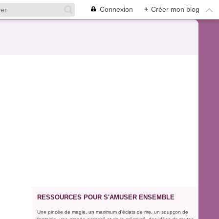
Connexion
+
Créer mon blog
RESSOURCES POUR S'AMUSER ENSEMBLE
Une pincée de magie, un maximum d'éclats de rire, un soupçon de