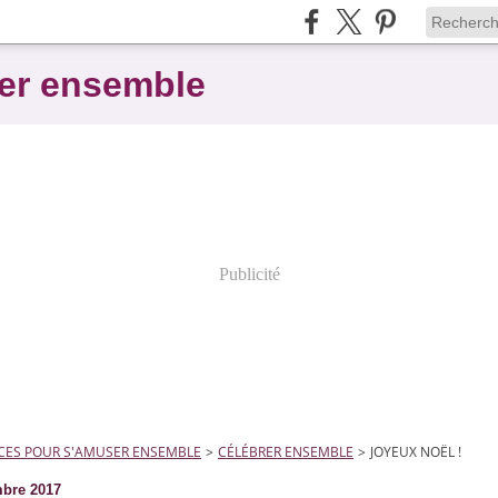
er ensemble
Publicité
CES POUR S'AMUSER ENSEMBLE
>
CÉLÉBRER ENSEMBLE
>
JOYEUX NOËL !
bre 2017