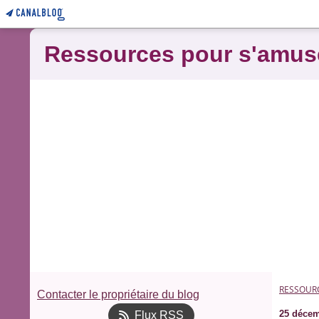
Ressources pour s'amus
RESSOUR
Contacter le propriétaire du blog
25 décem
Flux RSS