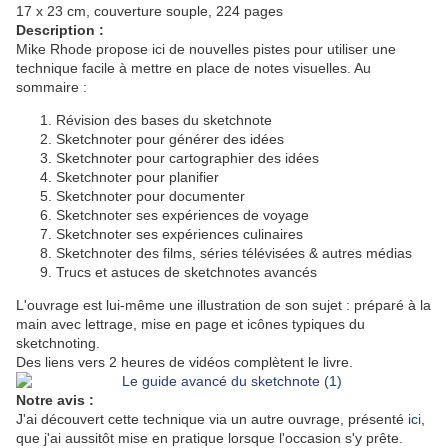
17 x 23 cm, couverture souple, 224 pages
Description :
Mike Rhode propose ici de nouvelles pistes pour utiliser une
technique facile à mettre en place de notes visuelles. Au
sommaire :
Révision des bases du sketchnote
Sketchnoter pour générer des idées
Sketchnoter pour cartographier des idées
Sketchnoter pour planifier
Sketchnoter pour documenter
Sketchnoter ses expériences de voyage
Sketchnoter ses expériences culinaires
Sketchnoter des films, séries télévisées & autres médias
Trucs et astuces de sketchnotes avancés
L'ouvrage est lui-même une illustration de son sujet : préparé à la
main avec lettrage, mise en page et icônes typiques du
sketchnoting.
Des liens vers 2 heures de vidéos complètent le livre.
Notre avis :
J'ai découvert cette technique via un autre ouvrage, présenté
ici
,
que j'ai aussitôt mise en pratique lorsque l'occasion s'y prête.