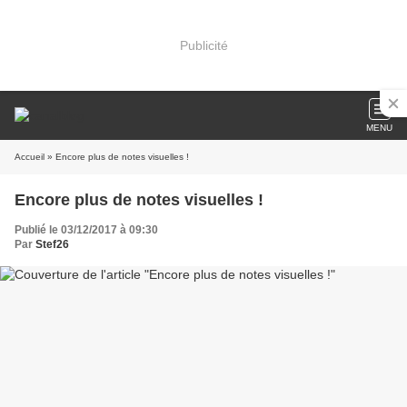
Publicité
MENU
Accueil
» Encore plus de notes visuelles !
Encore plus de notes visuelles !
Publié le 03/12/2017 à 09:30
Par
Stef26