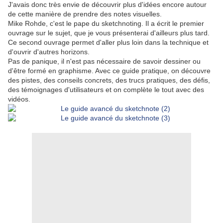
J'avais donc très envie de découvrir plus d'idées encore autour
de cette manière de prendre des notes visuelles.
Mike Rohde, c'est le pape du sketchnoting. Il a écrit le premier
ouvrage sur le sujet, que je vous présenterai d'ailleurs plus tard.
Ce second ouvrage permet d'aller plus loin dans la technique et
d'ouvrir d'autres horizons.
Pas de panique, il n'est pas nécessaire de savoir dessiner ou
d'être formé en graphisme. Avec ce guide pratique, on découvre
des pistes, des conseils concrets, des trucs pratiques, des défis,
des témoignages d'utilisateurs et on complète le tout avec des
vidéos.