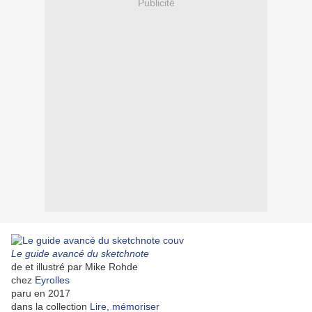
Publicité
Le guide avancé du sketchnote
de et illustré par Mike Rohde
chez
Eyrolles
paru en 2017
dans la collection
Lire, mémoriser