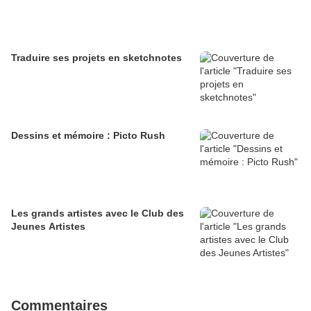
Traduire ses projets en sketchnotes
Dessins et mémoire : Picto Rush
Les grands artistes avec le Club des
Jeunes Artistes
Commentaires