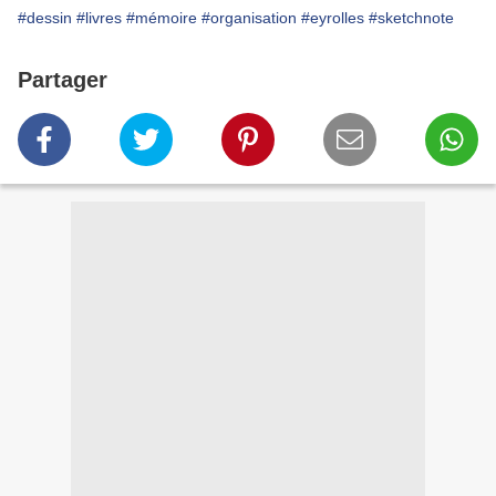
#dessin
#livres
#mémoire
#organisation
#eyrolles
#sketchnote
Partager