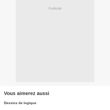
Publicité
Vous aimerez aussi
Dessins de logique