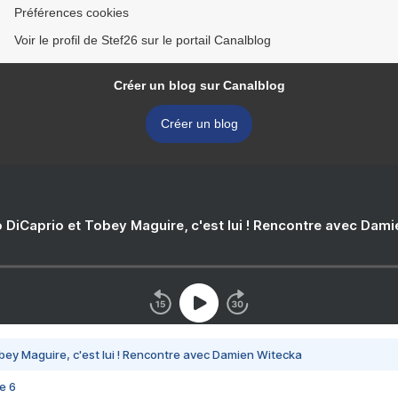
Préférences cookies
Voir le profil de Stef26 sur le portail Canalblog
Créer un blog sur Canalblog
Créer un blog
 DiCaprio et Tobey Maguire, c'est lui ! Rencontre avec Dam
bey Maguire, c'est lui ! Rencontre avec Damien Witecka
e 6