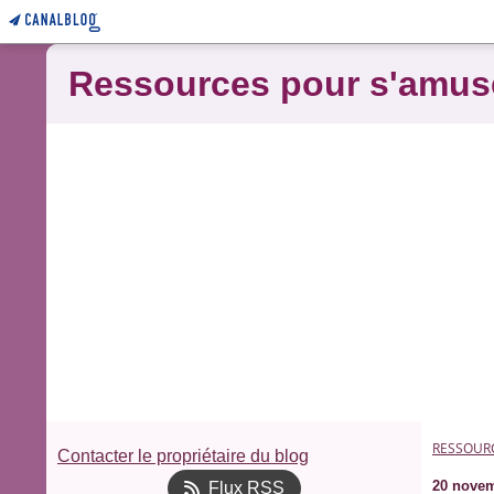
Ressources pour s'amus
RESSOUR
Contacter le propriétaire du blog
20 novem
Flux RSS