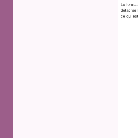
Le format 
détacher 
ce qui est