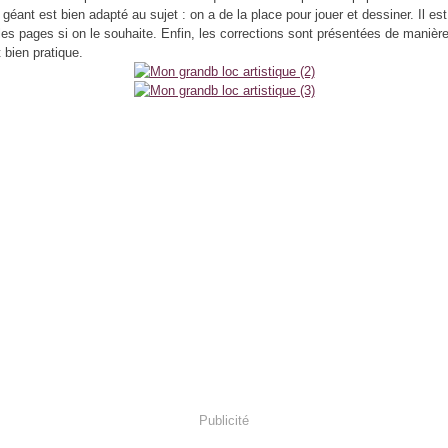
géant est bien adapté au sujet : on a de la place pour jouer et dessiner. Il est
les pages si on le souhaite. Enfin, les corrections sont présentées de manière
 bien pratique.
Publicité