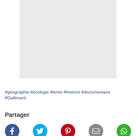
#géographie
#écologie
#livres
#histoire
#documentaire
#Gallimard
Partager