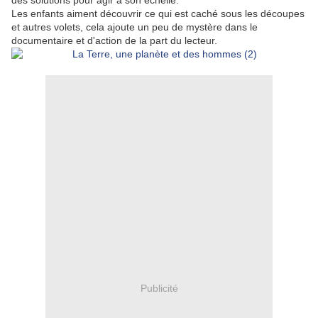
des solutions pour agir à son échelle.
Les enfants aiment découvrir ce qui est caché sous les découpes
et autres volets, cela ajoute un peu de mystère dans le
documentaire et d'action de la part du lecteur.
Publicité