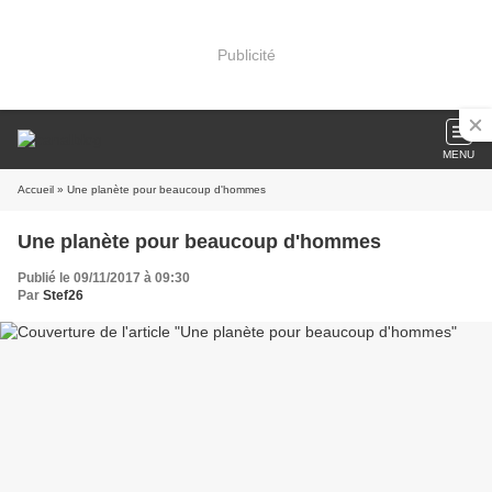
Publicité
MENU
Accueil
» Une planète pour beaucoup d'hommes
Une planète pour beaucoup d'hommes
Publié le 09/11/2017 à 09:30
Par
Stef26