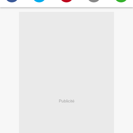
Publicité