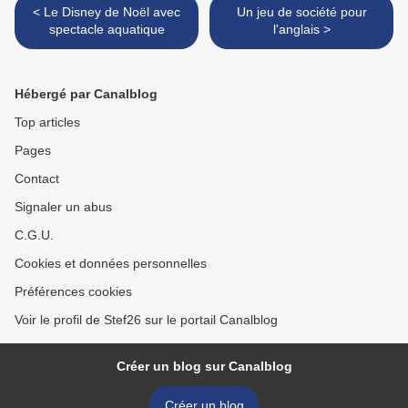
< Le Disney de Noël avec
Un jeu de société pour
spectacle aquatique
l'anglais >
Hébergé par Canalblog
Top articles
Pages
Contact
Signaler un abus
C.G.U.
Cookies et données personnelles
Préférences cookies
Voir le profil de Stef26 sur le portail Canalblog
Créer un blog sur Canalblog
Créer un blog