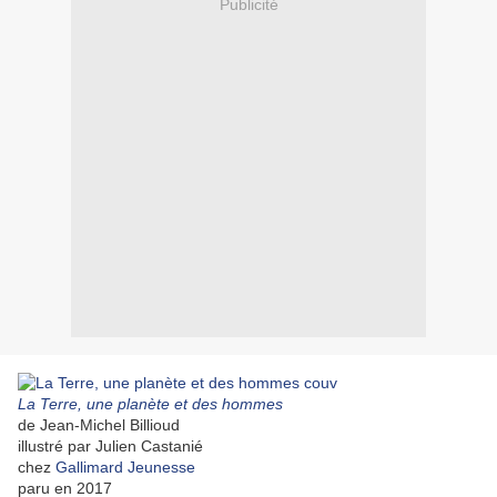
Publicité
La Terre, une planète et des hommes
de Jean-Michel Billioud
illustré par Julien Castanié
chez
Gallimard Jeunesse
paru en 2017