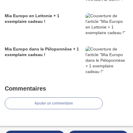
Mia Europo en Lettonie + 1
exemplaire cadeau !
Mia Europo dans le Péloponnèse + 1
exemplaire cadeau !
Commentaires
Ajouter un commentaire