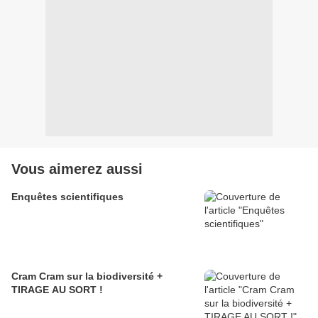
Vous aimerez aussi
Enquêtes scientifiques
Cram Cram sur la biodiversité +
TIRAGE AU SORT !