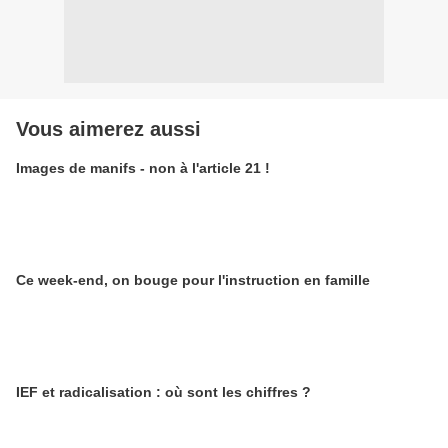
Vous aimerez aussi
Images de manifs - non à l'article 21 !
Ce week-end, on bouge pour l'instruction en famille
IEF et radicalisation : où sont les chiffres ?