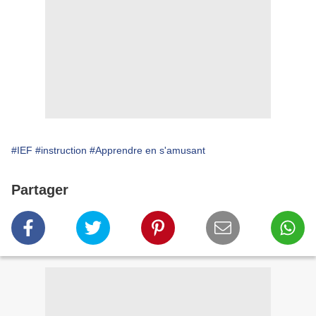
#IEF
#instruction
#Apprendre en s'amusant
Partager