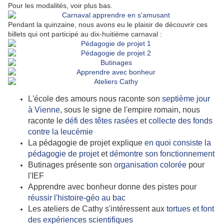
Pour les modalités, voir plus bas.
Pendant la quinzaine, nous avons eu le plaisir de découvrir ces
billets qui ont participé au dix-huitième carnaval :
L'école des amours nous raconte son
septième jour
à Vienne
, sous le signe de l'empire romain, nous
raconte le
défi des têtes rasées
et
collecte des fonds
contre la leucémie
La pédagogie de projet explique
en quoi consiste la
pédagogie de projet
et
démontre son fonctionnement
Butinages présente son
organisation colorée
pour
l'IEF
Apprendre avec bonheur donne des pistes pour
réussir l'histoire-géo au bac
Les ateliers de Cathy s'intéressent aux
tortues et font
des expériences scientifiques