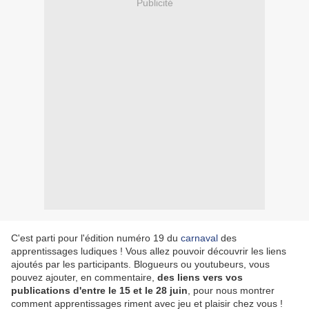
Publicité
C'est parti pour l'édition numéro 19 du
carnaval
des
apprentissages ludiques ! Vous allez pouvoir découvrir les liens
ajoutés par les participants. Blogueurs ou youtubeurs, vous
pouvez ajouter, en commentaire,
des liens vers vos
publications d'entre le 15 et le 28 juin
, pour nous montrer
comment apprentissages riment avec jeu et plaisir chez vous !