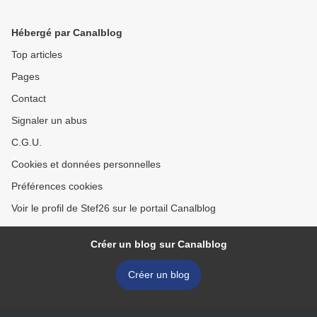
Hébergé par Canalblog
Top articles
Pages
Contact
Signaler un abus
C.G.U.
Cookies et données personnelles
Préférences cookies
Voir le profil de Stef26 sur le portail Canalblog
Créer un blog sur Canalblog
Créer un blog