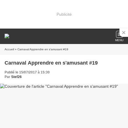
Publicité
MENU
Accueil
» Carnaval Apprendre en s'amusant #19
Carnaval Apprendre en s'amusant #19
Publié le 15/07/2017 à 15:30
Par
Stef26