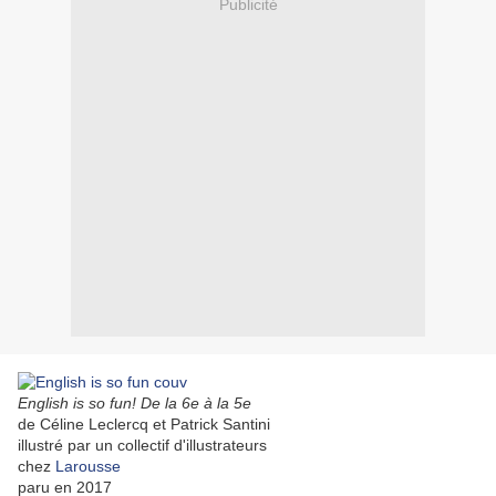
Publicité
English is so fun! De la 6e à la 5e
de Céline Leclercq et Patrick Santini
illustré par un collectif d'illustrateurs
chez
Larousse
paru en 2017