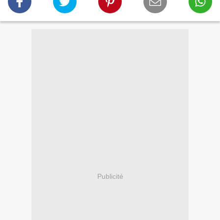
Publicité