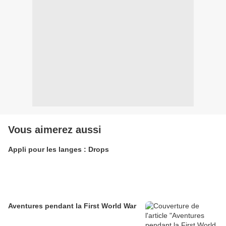
Vous aimerez aussi
Appli pour les langes : Drops
Aventures pendant la First World War