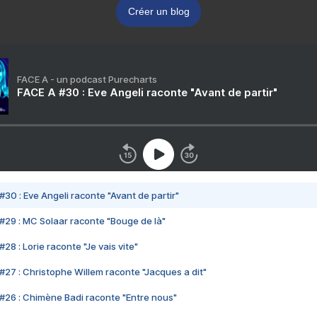
Créer un blog
FACE A - un podcast Purecharts
FACE A #30 : Eve Angeli raconte "Avant de partir"
#30 : Eve Angeli raconte "Avant de partir"
#29 : MC Solaar raconte "Bouge de là"
28 : Lorie raconte "Je vais vite"
#27 : Christophe Willem raconte "Jacques a dit"
#26 : Chimène Badi raconte "Entre nous"