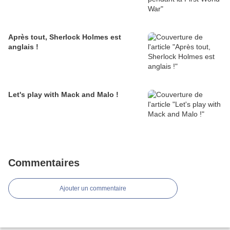
Après tout, Sherlock Holmes est
anglais !
Let's play with Mack and Malo !
Commentaires
Ajouter un commentaire