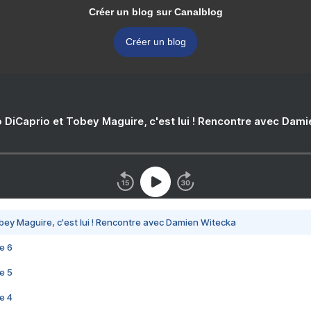
Créer un blog sur Canalblog
Créer un blog
 DiCaprio et Tobey Maguire, c'est lui ! Rencontre avec Dam
bey Maguire, c'est lui ! Rencontre avec Damien Witecka
e 6
e 5
e 4