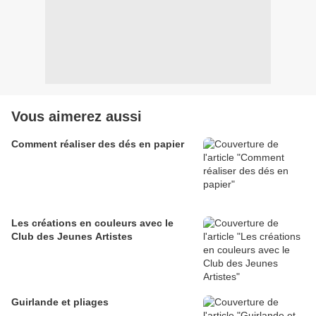
Vous aimerez aussi
Comment réaliser des dés en papier
Les créations en couleurs avec le
Club des Jeunes Artistes
Guirlande et pliages