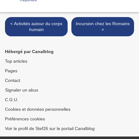
Répondre
< Activités autour du corps
Incursion chez les Romains
humain
>
Hébergé par Canalblog
Top articles
Pages
Contact
Signaler un abus
C.G.U.
Cookies et données personnelles
Préférences cookies
Voir le profil de Stef26 sur le portail Canalblog