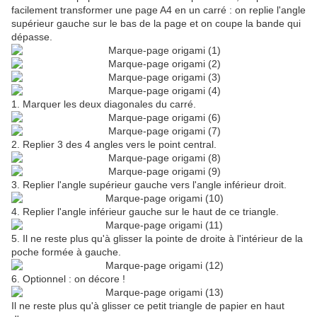
facilement transformer une page A4 en un carré : on replie l'angle
supérieur gauche sur le bas de la page et on coupe la bande qui
dépasse.
1. Marquer les deux diagonales du carré.
2. Replier 3 des 4 angles vers le point central.
3. Replier l'angle supérieur gauche vers l'angle inférieur droit.
4. Replier l'angle inférieur gauche sur le haut de ce triangle.
5. Il ne reste plus qu'à glisser la pointe de droite à l'intérieur de la
poche formée à gauche.
6. Optionnel : on décore !
Il ne reste plus qu'à glisser ce petit triangle de papier en haut