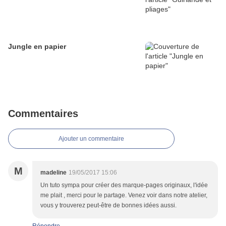
Jungle en papier
Commentaires
Ajouter un commentaire
M
madeline
19/05/2017 15:06
Un tuto sympa pour créer des marque-pages originaux, l'idée
me plait , merci pour le partage. Venez voir dans notre atelier,
vous y trouverez peut-être de bonnes idées aussi.