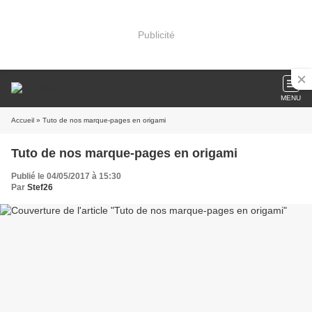
Publicité
MENU
Accueil
» Tuto de nos marque-pages en origami
Tuto de nos marque-pages en origami
Publié le 04/05/2017 à 15:30
Par
Stef26