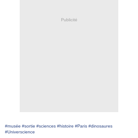
Publicité
#musée
#sortie
#sciences
#histoire
#Paris
#dinosaures
#Universcience