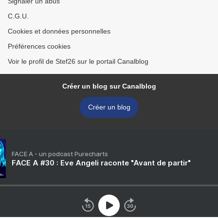
Signaler un abus
C.G.U.
Cookies et données personnelles
Préférences cookies
Voir le profil de Stef26 sur le portail Canalblog
Créer un blog sur Canalblog
Créer un blog
FACE A - un podcast Purecharts
FACE A #30 : Eve Angeli raconte "Avant de partir"