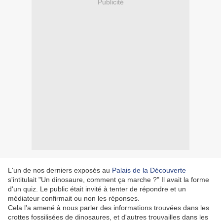
Publicité
L'un de nos derniers exposés au
Palais de la Découverte
s'intitulait "Un dinosaure, comment ça marche ?" Il avait la forme
d'un quiz. Le public était invité à tenter de répondre et un
médiateur confirmait ou non les réponses.
Cela l'a amené à nous parler des informations trouvées dans les
crottes fossilisées de dinosaures, et d'autres trouvailles dans les