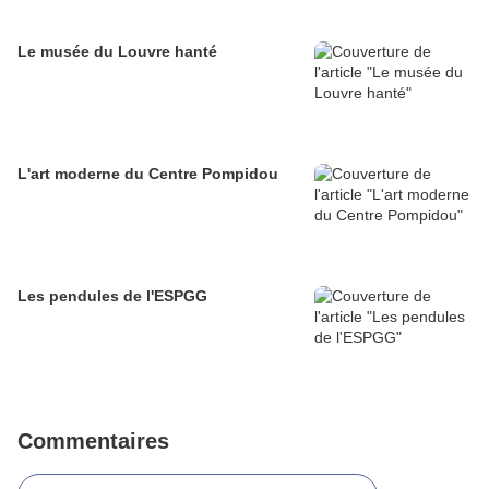
Le musée du Louvre hanté
L'art moderne du Centre Pompidou
Les pendules de l'ESPGG
Commentaires