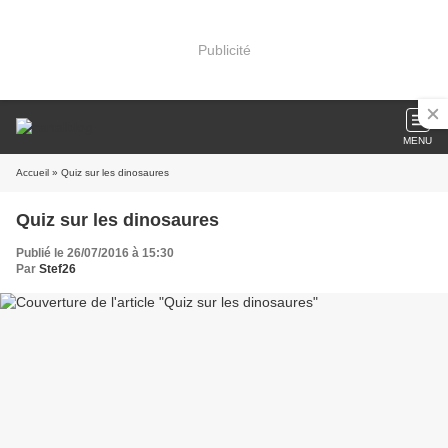
Publicité
MENU
Accueil
» Quiz sur les dinosaures
Quiz sur les dinosaures
Publié le 26/07/2016 à 15:30
Par
Stef26