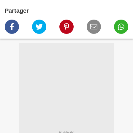
Partager
Publicité