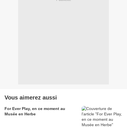
Vous aimerez aussi
For Ever Play, en ce moment au
Musée en Herbe