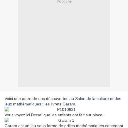
Publicité
Voici une autre de nos découvertes au
Salon de la culture et des
jeux mathématiques
: les livrets
Garam
.
Vous voyez ici l'essai que les enfants ont fait sur place :
Garam est un jeu sous forme de grilles mathématiques contenant