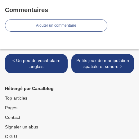
Commentaires
Ajouter un commentaire
< Un peu de vocabulaire
Petits jeux de manipulation
anglais
spatiale et sonore >
Hébergé par Canalblog
Top articles
Pages
Contact
Signaler un abus
C.G.U.