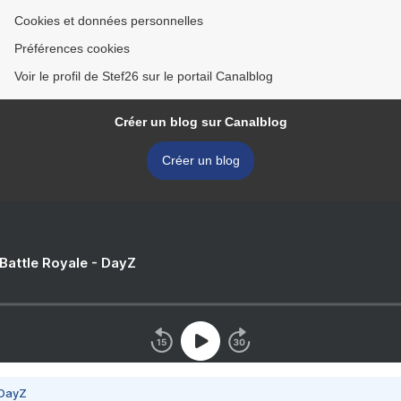
Cookies et données personnelles
Préférences cookies
Voir le profil de Stef26 sur le portail Canalblog
Créer un blog sur Canalblog
Créer un blog
 Battle Royale - DayZ
 DayZ