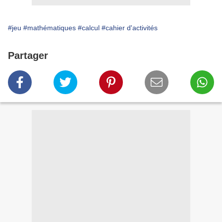
#jeu
#mathématiques
#calcul
#cahier d'activités
Partager