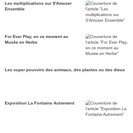
Les multiplications sur S'Amuser
Ensemble
For Ever Play, en ce moment au
Musée en Herbe
Les super pouvoirs des animaux, des plantes ou des dieux
Exposition La Fontaine Autrement