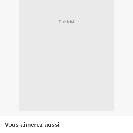
Publicité
Vous aimerez aussi