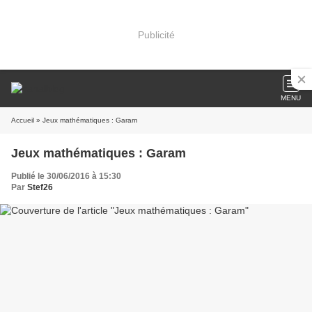
Publicité
MENU
Accueil
» Jeux mathématiques : Garam
Jeux mathématiques : Garam
Publié le 30/06/2016 à 15:30
Par
Stef26