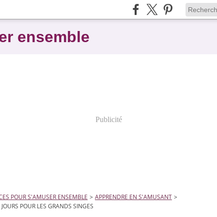
er ensemble
Publicité
CES POUR S'AMUSER ENSEMBLE
>
APPRENDRE EN S'AMUSANT
>
 JOURS POUR LES GRANDS SINGES