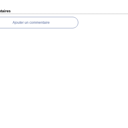
aires
Ajouter un commentaire