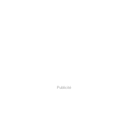
Publicité