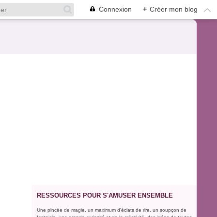
Connexion
+
Créer mon blog
RESSOURCES POUR S'AMUSER ENSEMBLE
Une pincée de magie, un maximum d'éclats de rire, un soupçon de