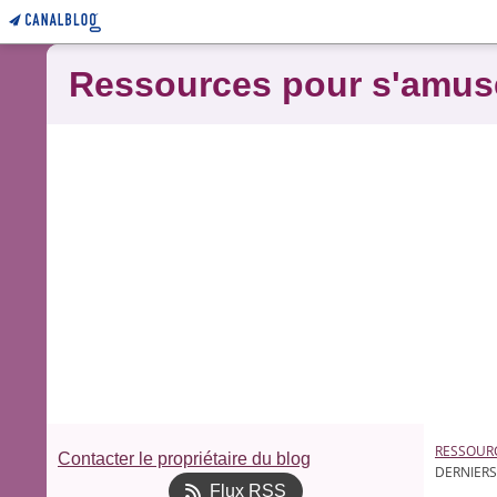
Ressources pour s'amus
RESSOUR
Contacter le propriétaire du blog
DERNIERS
Flux RSS