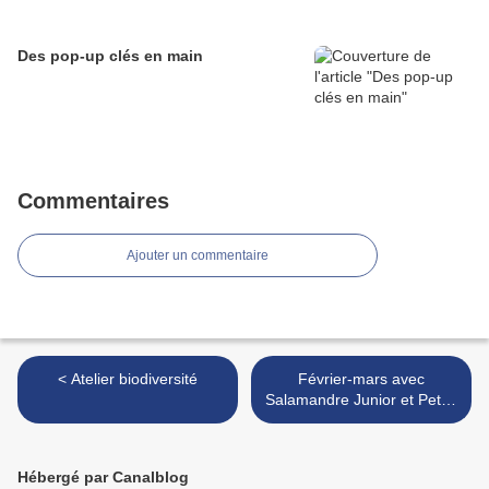
Des pop-up clés en main
Commentaires
Ajouter un commentaire
< Atelier biodiversité
Février-mars avec
Salamandre Junior et Petite
Salamandre >
Hébergé par Canalblog