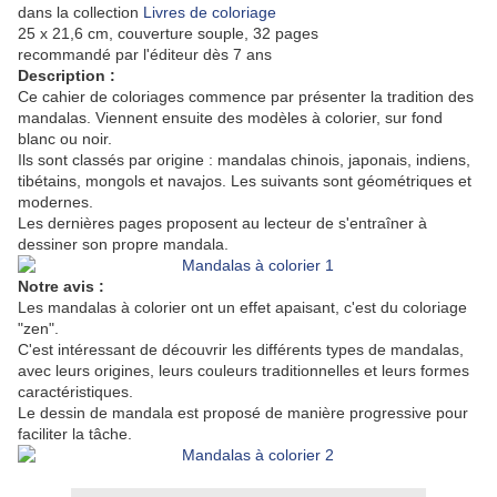
dans la collection
Livres de coloriage
25 x 21,6 cm, couverture souple, 32 pages
recommandé par l'éditeur dès 7 ans
Description :
Ce cahier de coloriages commence par présenter la tradition des
mandalas. Viennent ensuite des modèles à colorier, sur fond
blanc ou noir.
Ils sont classés par origine : mandalas chinois, japonais, indiens,
tibétains, mongols et navajos. Les suivants sont géométriques et
modernes.
Les dernières pages proposent au lecteur de s'entraîner à
dessiner son propre mandala.
Notre avis :
Les mandalas à colorier ont un effet apaisant, c'est du coloriage
"zen".
C'est intéressant de découvrir les différents types de mandalas,
avec leurs origines, leurs couleurs traditionnelles et leurs formes
caractéristiques.
Le dessin de mandala est proposé de manière progressive pour
faciliter la tâche.