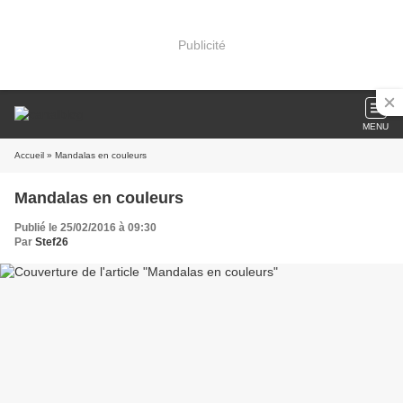
Publicité
MENU
Accueil
» Mandalas en couleurs
Mandalas en couleurs
Publié le 25/02/2016 à 09:30
Par
Stef26