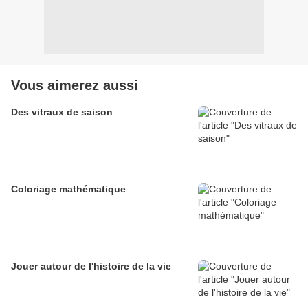
Vous aimerez aussi
Des vitraux de saison
Coloriage mathématique
Jouer autour de l'histoire de la vie