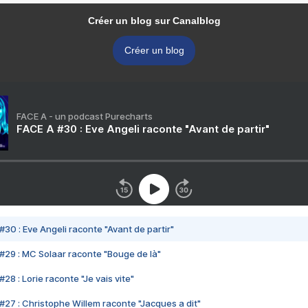
Créer un blog sur Canalblog
Créer un blog
FACE A - un podcast Purecharts
FACE A #30 : Eve Angeli raconte "Avant de partir"
#30 : Eve Angeli raconte "Avant de partir"
#29 : MC Solaar raconte "Bouge de là"
28 : Lorie raconte "Je vais vite"
#27 : Christophe Willem raconte "Jacques a dit"