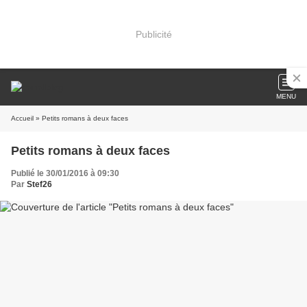
Publicité
MENU
Accueil
» Petits romans à deux faces
Petits romans à deux faces
Publié le 30/01/2016 à 09:30
Par
Stef26