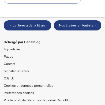
< La Terre a de la fièvre
Nos tirelires en feutrine >
Hébergé par Canalblog
Top articles
Pages
Contact
Signaler un abus
C.G.U.
Cookies et données personnelles
Préférences cookies
Voir le profil de Stef26 sur le portail Canalblog