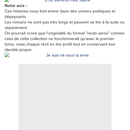
Notre avis :
Ces histoires nous font entrer dans des univers poétiques et
dépaysants.
Les romans ne sont pas très longs et peuvent se lire à la suite ou
séparément.
On pourrait croire que l'originalité du format "recto-verso" comme
celui de cette collection ne fonctionnerait qu'avec le premier
tome, mais chaque récit en tire profit tout en conservant son
identité propre.