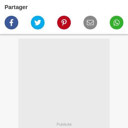
Partager
Publicité