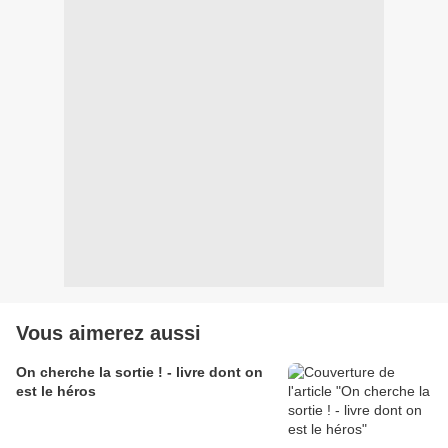
Vous aimerez aussi
On cherche la sortie ! - livre dont on
est le héros