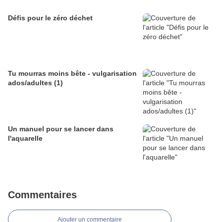
Défis pour le zéro déchet
Tu mourras moins bête - vulgarisation
ados/adultes (1)
Un manuel pour se lancer dans
l'aquarelle
Commentaires
Ajouter un commentaire