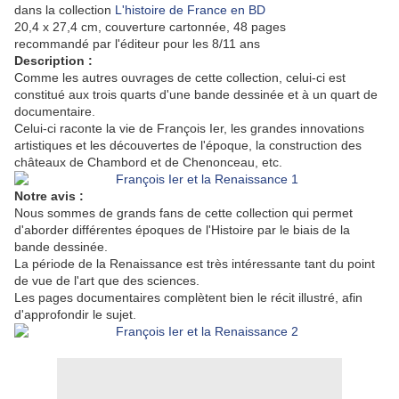
dans la collection
L'histoire de France en BD
20,4 x 27,4 cm, couverture cartonnée, 48 pages
recommandé par l'éditeur pour les 8/11 ans
Description :
Comme les autres ouvrages de cette collection, celui-ci est
constitué aux trois quarts d'une bande dessinée et à un quart de
documentaire.
Celui-ci raconte la vie de François Ier, les grandes innovations
artistiques et les découvertes de l'époque, la construction des
châteaux de Chambord et de Chenonceau, etc.
Notre avis :
Nous sommes de grands fans de cette collection qui permet
d'aborder différentes époques de l'Histoire par le biais de la
bande dessinée.
La période de la Renaissance est très intéressante tant du point
de vue de l'art que des sciences.
Les pages documentaires complètent bien le récit illustré, afin
d'approfondir le sujet.