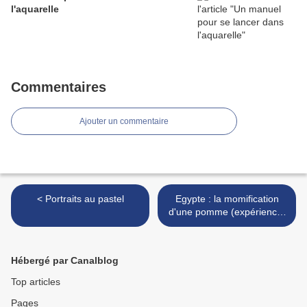
l'aquarelle
Commentaires
Ajouter un commentaire
< Portraits au pastel
Egypte : la momification
d'une pomme (expérience)
>
Hébergé par Canalblog
Top articles
Pages