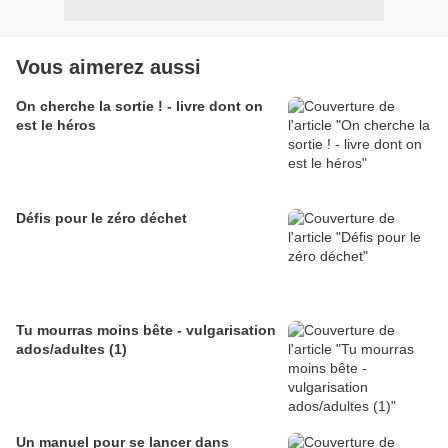
Vous aimerez aussi
On cherche la sortie ! - livre dont on
est le héros
Défis pour le zéro déchet
Tu mourras moins bête - vulgarisation
ados/adultes (1)
Un manuel pour se lancer dans