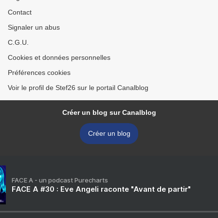
Contact
Signaler un abus
C.G.U.
Cookies et données personnelles
Préférences cookies
Voir le profil de Stef26 sur le portail Canalblog
Créer un blog sur Canalblog
Créer un blog
FACE A - un podcast Purecharts
FACE A #30 : Eve Angeli raconte "Avant de partir"