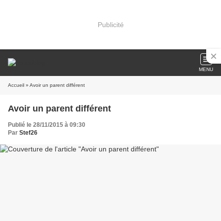
Publicité
MENU
Accueil
» Avoir un parent différent
Avoir un parent différent
Publié le 28/11/2015 à 09:30
Par
Stef26