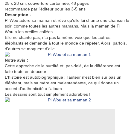
25 x 28 cm, couverture cartonnée, 48 pages
recommandé par l'éditeur pour les 3-5 ans
Description :
Pi Wou adore sa maman et rêve qu'elle lui chante une chanson le
soir, comme toutes les autres mamans. Mais la maman de Pi
Wou a les oreilles collées.
Elle ne chante pas, n'a pas la même voix que les autres
éléphants et demande à tout le monde de répéter. Alors, parfois,
d'autres se moquent d'elle...
Notre avis :
Cette approche de la surdité et, par-delà, de la différence est
faite toute en douceur.
L'histoire est autobiographique : l'auteur n'est bien sûr pas un
éléphant, mais sa mère est malentendante, ce qui donne un
accent d'authenticité à l'album.
Les dessins sont tout simplement adorables !