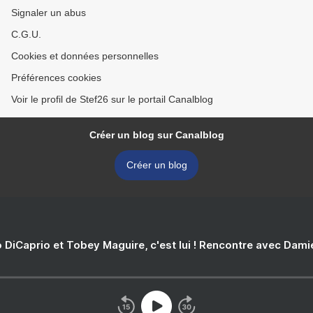
Signaler un abus
C.G.U.
Cookies et données personnelles
Préférences cookies
Voir le profil de Stef26 sur le portail Canalblog
Créer un blog sur Canalblog
Créer un blog
 DiCaprio et Tobey Maguire, c'est lui ! Rencontre avec Dam