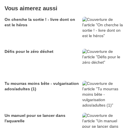
Vous aimerez aussi
On cherche la sortie ! - livre dont on
est le héros
Défis pour le zéro déchet
Tu mourras moins bête - vulgarisation
ados/adultes (1)
Un manuel pour se lancer dans
l'aquarelle