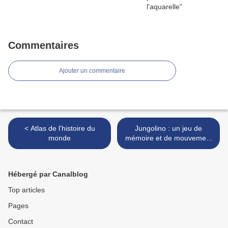
Commentaires
Ajouter un commentaire
< Atlas de l'histoire du
Jungolino : un jeu de
monde
mémoire et de mouvement
>
Hébergé par Canalblog
Top articles
Pages
Contact