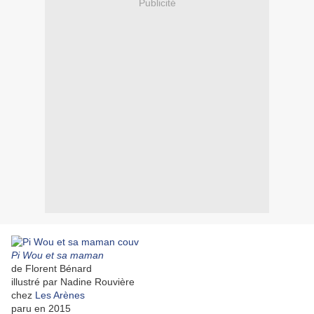
Publicité
Pi Wou et sa maman
de Florent Bénard
illustré par Nadine Rouvière
chez
Les Arènes
paru en 2015