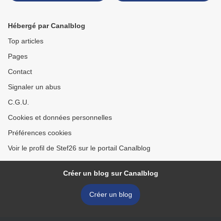
Hébergé par Canalblog
Top articles
Pages
Contact
Signaler un abus
C.G.U.
Cookies et données personnelles
Préférences cookies
Voir le profil de Stef26 sur le portail Canalblog
Créer un blog sur Canalblog
Créer un blog