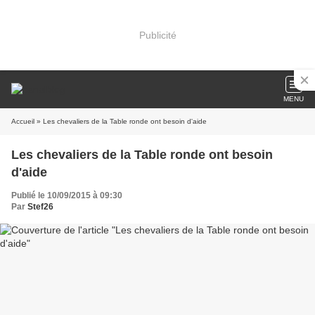
Publicité
MENU
Accueil
» Les chevaliers de la Table ronde ont besoin d'aide
Les chevaliers de la Table ronde ont besoin
d'aide
Publié le 10/09/2015 à 09:30
Par
Stef26