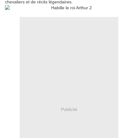
chevaliers et de récits légendaires.
Publicité