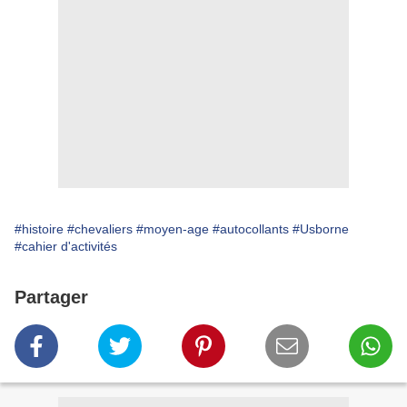
#histoire
#chevaliers
#moyen-age
#autocollants
#Usborne
#cahier d'activités
Partager