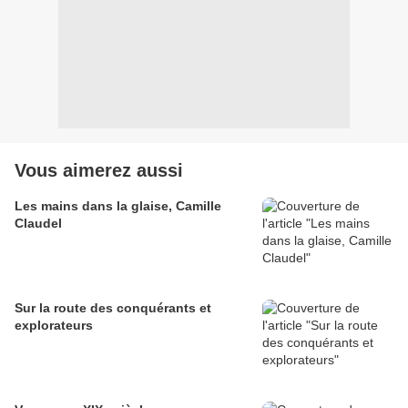
Vous aimerez aussi
Les mains dans la glaise, Camille
Claudel
Sur la route des conquérants et
explorateurs