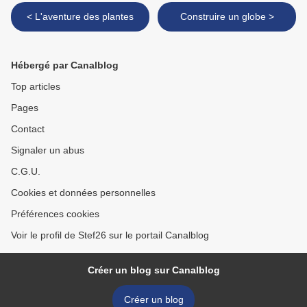
< L'aventure des plantes
Construire un globe >
Hébergé par Canalblog
Top articles
Pages
Contact
Signaler un abus
C.G.U.
Cookies et données personnelles
Préférences cookies
Voir le profil de Stef26 sur le portail Canalblog
Créer un blog sur Canalblog
Créer un blog