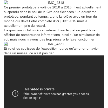
Ce premier prototype a volé de 2010 à 2013. Il est actuellement
suspendu dans le hall de la Cité des Sciences ! Le deuxième
prototype, pendant ce temps, a pris la relève avec un tour du
monde qui devait être complété d'ici juillet 2015 mais a
actuellement pris du retard.
L'exposition inclut un écran interactif sur lequel on peut faire
afficher de nombreuses informations, ainsi qu'un simulateur de
vol, mais nous n'avons pas trop réussi à le faire fonctionner !
Et voici les coulisses de l'exposition, parce qu'amener un avion
dans un musée, ce n'est pas rien !