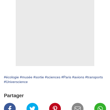
#écologie
#musée
#sortie
#sciences
#Paris
#avions
#transports
#Universcience
Partager