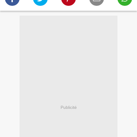
Publicité