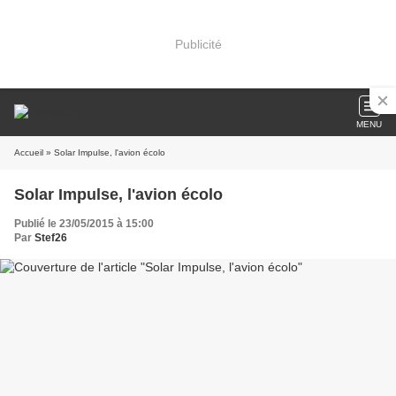
Publicité
MENU
Accueil
» Solar Impulse, l'avion écolo
Solar Impulse, l'avion écolo
Publié le 23/05/2015 à 15:00
Par
Stef26