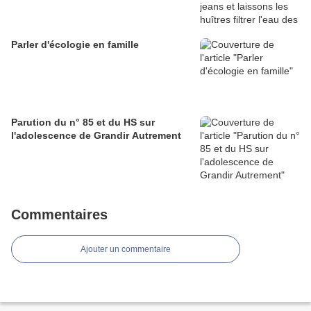
Parler d'écologie en famille
Parution du n° 85 et du HS sur
l'adolescence de Grandir Autrement
Commentaires
Ajouter un commentaire