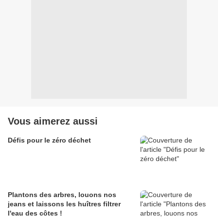
Vous aimerez aussi
Défis pour le zéro déchet
Plantons des arbres, louons nos
jeans et laissons les huîtres filtrer
l'eau des côtes !