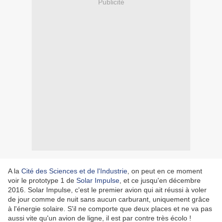
Publicité
A la
Cité des Sciences et de l'Industrie
, on peut en ce moment
voir le prototype 1 de
Solar Impulse
, et ce jusqu'en décembre
2016. Solar Impulse, c'est le premier avion qui ait réussi à voler
de jour comme de nuit sans aucun carburant, uniquement grâce
à l'énergie solaire. S'il ne comporte que deux places et ne va pas
aussi vite qu'un avion de ligne, il est par contre très écolo !