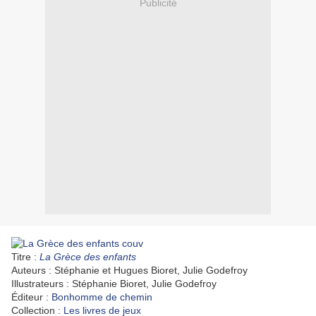
Publicité
Titre :
La Grèce des enfants
Auteurs : Stéphanie et Hugues Bioret, Julie Godefroy
Illustrateurs : Stéphanie Bioret, Julie Godefroy
Éditeur :
Bonhomme de chemin
Collection :
Les livres de jeux