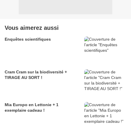
Vous aimerez aussi
Enquêtes scientifiques
Cram Cram sur la biodiversité +
TIRAGE AU SORT !
Mia Europo en Lettonie + 1
exemplaire cadeau !