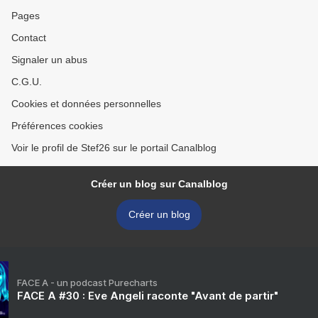
Pages
Contact
Signaler un abus
C.G.U.
Cookies et données personnelles
Préférences cookies
Voir le profil de Stef26 sur le portail Canalblog
Créer un blog sur Canalblog
Créer un blog
FACE A - un podcast Purecharts
FACE A #30 : Eve Angeli raconte "Avant de partir"