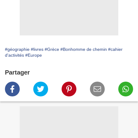
#géographie
#livres
#Grèce
#Bonhomme de chemin
#cahier
d'activités
#Europe
Partager