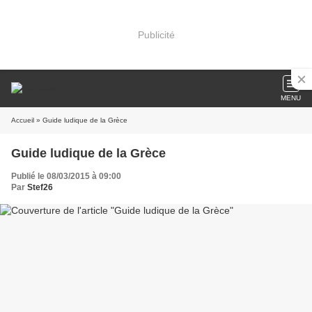
Publicité
MENU
Accueil
» Guide ludique de la Grèce
Guide ludique de la Grèce
Publié le 08/03/2015 à 09:00
Par
Stef26