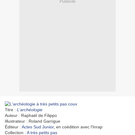
Publicité
Titre :
L'archéologie
Auteur : Raphaël de Filippo
Illustrateur : Roland Garrigue
Éditeur :
Actes Sud Junior
, en coédition avec l'Inrap
Collection :
A très petits pas