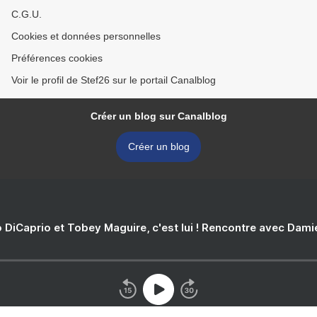
C.G.U.
Cookies et données personnelles
Préférences cookies
Voir le profil de Stef26 sur le portail Canalblog
Créer un blog sur Canalblog
Créer un blog
 DiCaprio et Tobey Maguire, c'est lui ! Rencontre avec Dam