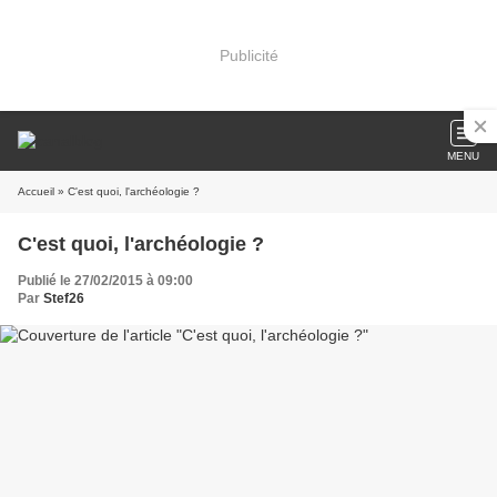
Publicité
MENU
Accueil
» C'est quoi, l'archéologie ?
C'est quoi, l'archéologie ?
Publié le 27/02/2015 à 09:00
Par
Stef26