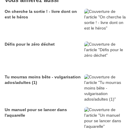
Vous aimerez aussi
On cherche la sortie ! - livre dont on
est le héros
Défis pour le zéro déchet
Tu mourras moins bête - vulgarisation
ados/adultes (1)
Un manuel pour se lancer dans
l'aquarelle