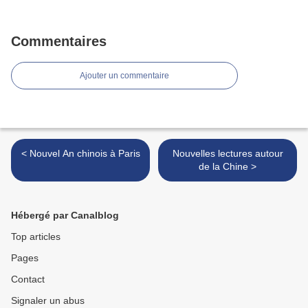
Commentaires
Ajouter un commentaire
< Nouvel An chinois à Paris
Nouvelles lectures autour
de la Chine >
Hébergé par Canalblog
Top articles
Pages
Contact
Signaler un abus