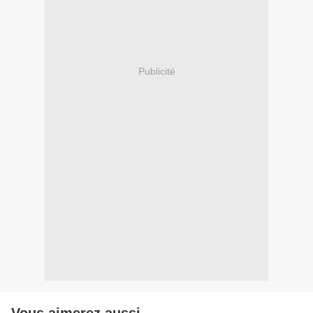
Publicité