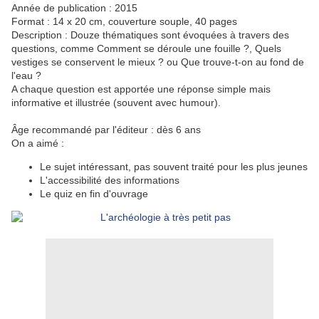
Année de publication : 2015
Format : 14 x 20 cm, couverture souple, 40 pages
Description : Douze thématiques sont évoquées à travers des
questions, comme Comment se déroule une fouille ?, Quels
vestiges se conservent le mieux ? ou Que trouve-t-on au fond de
l'eau ?
A chaque question est apportée une réponse simple mais
informative et illustrée (souvent avec humour).
Âge recommandé par l'éditeur : dès 6 ans
On a aimé :
Le sujet intéressant, pas souvent traité pour les plus jeunes
L'accessibilité des informations
Le quiz en fin d'ouvrage