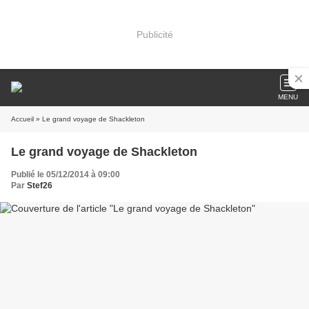
Publicité
MENU
Accueil
» Le grand voyage de Shackleton
Le grand voyage de Shackleton
Publié le 05/12/2014 à 09:00
Par
Stef26