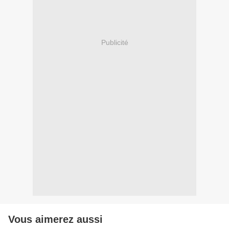
Publicité
Vous aimerez aussi