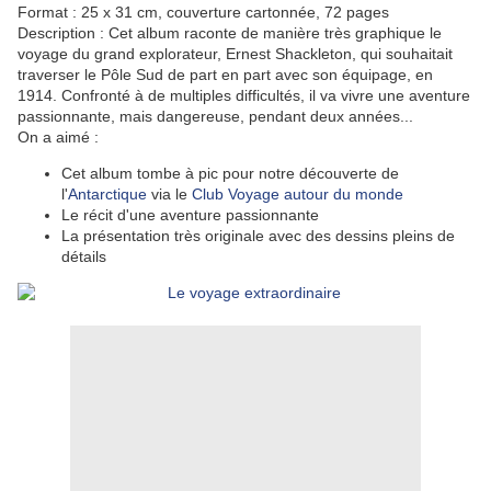
Format : 25 x 31 cm, couverture cartonnée, 72 pages
Description : Cet album raconte de manière très graphique le
voyage du grand explorateur, Ernest Shackleton, qui souhaitait
traverser le Pôle Sud de part en part avec son équipage, en
1914. Confronté à de multiples difficultés, il va vivre une aventure
passionnante, mais dangereuse, pendant deux années...
On a aimé :
Cet album tombe à pic pour notre découverte de
l'
Antarctique
via le
Club Voyage autour du monde
Le récit d'une aventure passionnante
La présentation très originale avec des dessins pleins de
détails