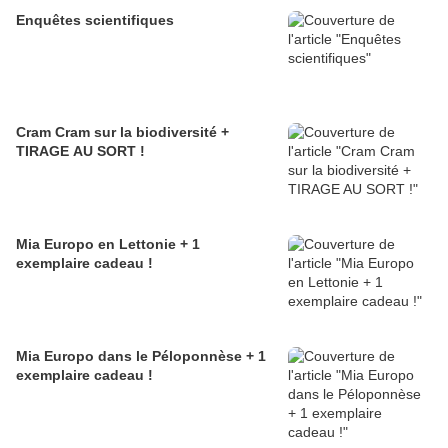
Enquêtes scientifiques
Cram Cram sur la biodiversité +
TIRAGE AU SORT !
Mia Europo en Lettonie + 1
exemplaire cadeau !
Mia Europo dans le Péloponnèse + 1
exemplaire cadeau !