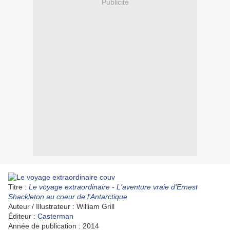
Publicité
Titre :
Le voyage extraordinaire - L'aventure vraie d'Ernest
Shackleton au coeur de l'Antarctique
Auteur / Illustrateur : William Grill
Éditeur :
Casterman
Année de publication : 2014