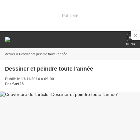
Publicité
MENU
Accueil
» Dessiner et peindre toute l'année
Dessiner et peindre toute l'année
Publié le 13/11/2014 à 09:00
Par
Stef26