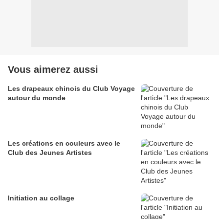
Vous aimerez aussi
Les drapeaux chinois du Club Voyage
autour du monde
Les créations en couleurs avec le
Club des Jeunes Artistes
Initiation au collage