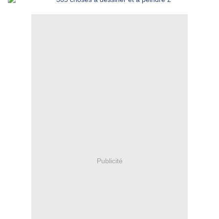
Publicité