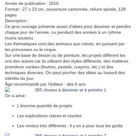
Année de publication : 2010
Format : 27 x 23 cm, couverture cartonnée, reliure spirale, 128
pages
Description :
Ce gros ouvrage présente assez d'idées pour dessiner et peindre
chaque jour de l'année, ou pendant des années à un rythme
moins soutenu.
Les thématiques vont des animaux aux robots, en passant par
les princesses ou le cirque.
Sur une base de dessin ou de peinture, les projets diffèrent les
uns des autres car ils utilisent des styles différents, des matières
premières variées (feutres, pastels, crayons, etc.) et des
techniques diverses. On peut piocher des idées au hasard des
intérêts du jour.
Âge recommandé par l'éditeur : dès 6 ans
On a aimé :
L'énorme quantité de projets
Les explications claires et courtes
Les rendus très différents : il y en a pour tous les goûts