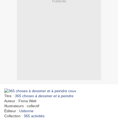
Publicité
Titre :
365 choses à dessiner et à peindre
Auteur : Fiona Watt
Illustrateurs : collectif
Éditeur :
Usborne
Collection :
365 activités