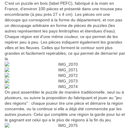
C'est un puzzle en bois (label PEFC), fabriqué à la main en
France, d'environ 100 pièces et présenté dans une trousse peu
encombrante (à peu près 27 x 4 cm). Les pièces ont une
découpe qui correspond à la forme du département, et non pas
un découpage arbitraire en forme de pièces de puzzles (les
autres représentent les pays limitrophes et étendues d'eau).
Chaque région est d'une même couleur, ce qui permet de les
repérer peu à peu. Les pièces indiquent également les grandes
villes et les fleuves. Celles qui forment le contour sont plus
grandes et facilement repérables, ce qui permet de démarrer par
là.
On peut assembler le puzzle de manière traditionnelle, seul ou à
plusieurs, ou suivre la proposition du fabriquant et jouer au "jeu
des régions" : chaque joueur tire une pièce et démarre la région
concernée, ou la continue si elle a déjà été commencée par les
autres joueurs. Celui qui complète une région la garde pour lui et
le gagnant est celui qui a le plus de régions à la fin du jeu.