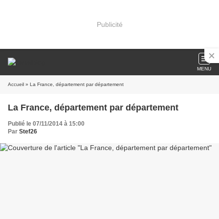
Publicité
MENU
Accueil
» La France, département par département
La France, département par département
Publié le 07/11/2014 à 15:00
Par
Stef26