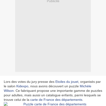
Publicité
Lors des votes du jury presse des
Etoiles du jouet
, organisés par
le salon
Kidexpo
, nous avons découvert un puzzle
Michèle
Wilson
. Ce fabriquant propose une importante gamme de puzzles
pour adultes, mais aussi un catalogue enfants, parmi lesquels se
trouve celui de la
carte de France des départements
.