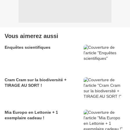
Vous aimerez aussi
Enquêtes scientifiques
Cram Cram sur la biodiversité +
TIRAGE AU SORT !
Mia Europo en Lettonie + 1
exemplaire cadeau !