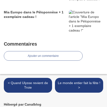
Mia Europo dans le Péloponnèse + 1
exemplaire cadeau !
Commentaires
Ajouter un commentaire
< Quand Ulysse revient de
Le monde entier fait la fête !
Troie
>
Hébergé par Canalblog