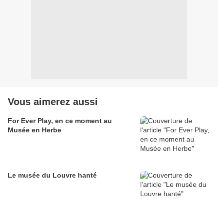
Vous aimerez aussi
For Ever Play, en ce moment au
Musée en Herbe
Le musée du Louvre hanté