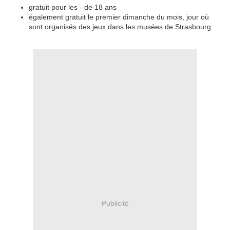
gratuit pour les - de 18 ans
également gratuit le premier dimanche du mois, jour où
sont organisés des jeux dans les musées de Strasbourg
Publicité