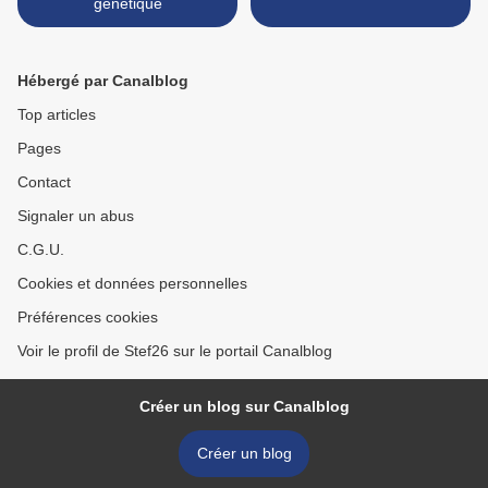
génétique
Hébergé par Canalblog
Top articles
Pages
Contact
Signaler un abus
C.G.U.
Cookies et données personnelles
Préférences cookies
Voir le profil de Stef26 sur le portail Canalblog
Créer un blog sur Canalblog
Créer un blog