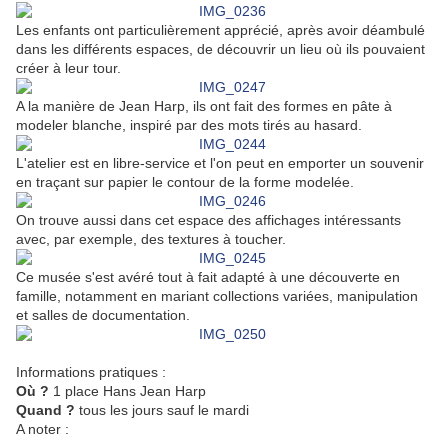
Les enfants ont particulièrement apprécié, après avoir déambulé
dans les différents espaces, de découvrir un lieu où ils pouvaient
créer à leur tour.
A la manière de Jean Harp, ils ont fait des formes en pâte à
modeler blanche, inspiré par des mots tirés au hasard.
L'atelier est en libre-service et l'on peut en emporter un souvenir
en traçant sur papier le contour de la forme modelée.
On trouve aussi dans cet espace des affichages intéressants
avec, par exemple, des textures à toucher.
Ce musée s'est avéré tout à fait adapté à une découverte en
famille, notamment en mariant collections variées, manipulation
et salles de documentation.
Informations pratiques :
Où ?
1 place Hans Jean Harp
Quand ?
tous les jours sauf le mardi
A noter :