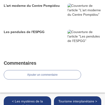
L'art moderne du Centre Pompidou
Les pendules de l'ESPGG
Commentaires
Ajouter un commentaire
< Les mystères de la
Tourisme interplanétaire >