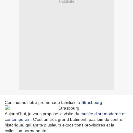
Publicité
Continuons notre promenade familiale à
Strasbourg
.
Aujourd'hui, je vous propose la visite du
musée d'art moderne et
contemporain
. C'est un très grand bâtiment, pas loin du centre
historique, qui abrite plusieurs expositions provisoires et la
collection permanente.