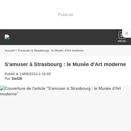
Publicité
MENU
Accueil
» S'amuser à Strasbourg : le Musée d'Art moderne
S'amuser à Strasbourg : le Musée d'Art moderne
Publié le 14/06/2014 à 16:00
Par
Stef26