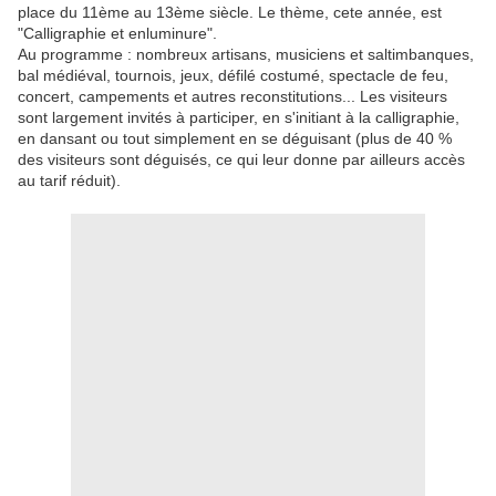
place du 11ème au 13ème siècle. Le thème, cete année, est
"Calligraphie et enluminure".
Au programme : nombreux artisans, musiciens et saltimbanques,
bal médiéval, tournois, jeux, défilé costumé, spectacle de feu,
concert, campements et autres reconstitutions... Les visiteurs
sont largement invités à participer, en s'initiant à la calligraphie,
en dansant ou tout simplement en se déguisant (plus de 40 %
des visiteurs sont déguisés, ce qui leur donne par ailleurs accès
au tarif réduit).