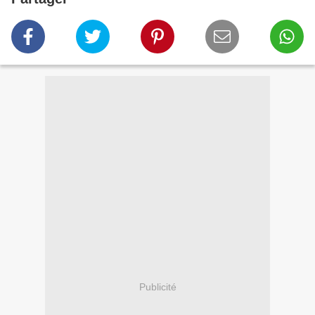
Publicité