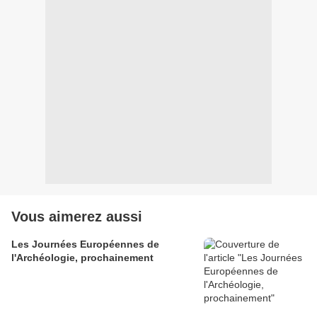
Vous aimerez aussi
Les Journées Européennes de
l'Archéologie, prochainement