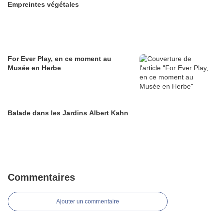
Empreintes végétales
For Ever Play, en ce moment au
Musée en Herbe
Balade dans les Jardins Albert Kahn
Commentaires
Ajouter un commentaire