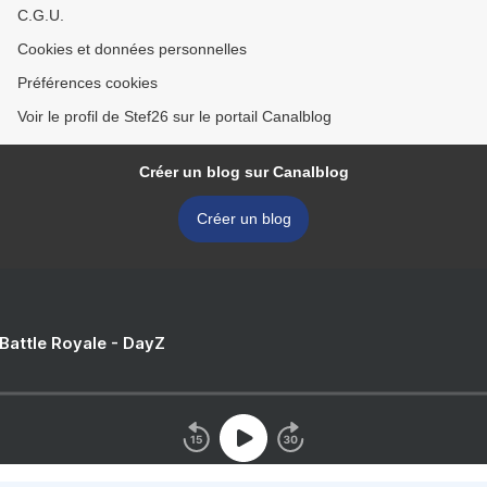
C.G.U.
Cookies et données personnelles
Préférences cookies
Voir le profil de Stef26 sur le portail Canalblog
Créer un blog sur Canalblog
Créer un blog
 Battle Royale - DayZ