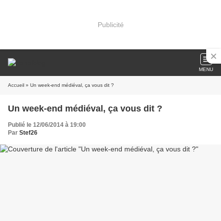
Publicité
MENU
Accueil
» Un week-end médiéval, ça vous dit ?
Un week-end médiéval, ça vous dit ?
Publié le 12/06/2014 à 19:00
Par
Stef26