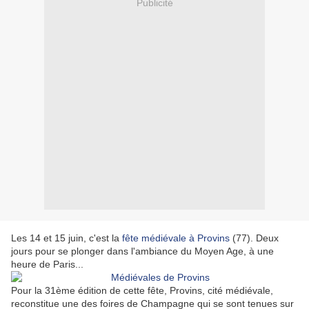
Publicité
Les 14 et 15 juin, c'est la
fête médiévale à Provins
(77). Deux
jours pour se plonger dans l'ambiance du Moyen Age, à une
heure de Paris...
Pour la 31ème édition de cette fête, Provins, cité médiévale,
reconstitue une des foires de Champagne qui se sont tenues sur