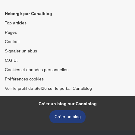
Hébergé par Canalblog
Top articles
Pages
Contact
Signaler un abus
C.G.U.
Cookies et données personnelles
Préférences cookies
Voir le profil de Stef26 sur le portail Canalblog
Créer un blog sur Canalblog
Créer un blog