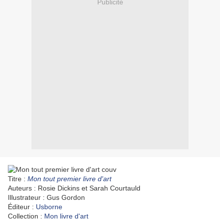
Publicité
Titre :
Mon tout premier livre d'art
Auteurs : Rosie Dickins et Sarah Courtauld
Illustrateur : Gus Gordon
Éditeur :
Usborne
Collection :
Mon livre d'art