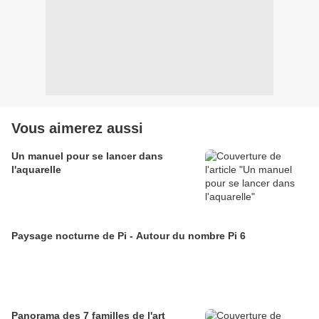
Vous aimerez aussi
Un manuel pour se lancer dans
l'aquarelle
Paysage nocturne de Pi - Autour du nombre Pi 6
Panorama des 7 familles de l'art