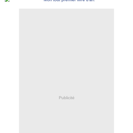
Publicité