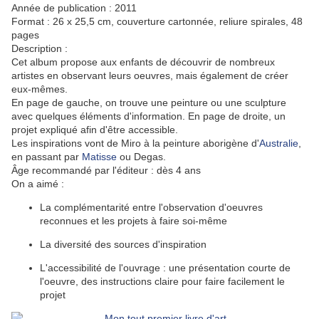
Année de publication : 2011
Format : 26 x 25,5 cm, couverture cartonnée, reliure spirales, 48
pages
Description :
Cet album propose aux enfants de découvrir de nombreux
artistes en observant leurs oeuvres, mais également de créer
eux-mêmes.
En page de gauche, on trouve une peinture ou une sculpture
avec quelques éléments d'information. En page de droite, un
projet expliqué afin d'être accessible.
Les inspirations vont de Miro à la peinture aborigène d'
Australie
,
en passant par
Matisse
ou Degas.
Âge recommandé par l'éditeur : dès 4 ans
On a aimé :
La complémentarité entre l'observation d'oeuvres
reconnues et les projets à faire soi-même
La diversité des sources d'inspiration
L'accessibilité de l'ouvrage : une présentation courte de
l'oeuvre, des instructions claire pour faire facilement le
projet