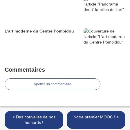
L'art moderne du Centre Pompidou
Commentaires
Ajouter un commentaire
< Des nouvelles de nos
Notre premier MOOC ! >
homards !