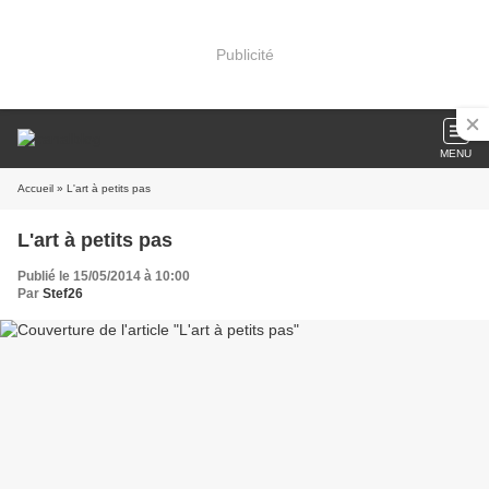
Publicité
MENU
Accueil
» L'art à petits pas
L'art à petits pas
Publié le 15/05/2014 à 10:00
Par
Stef26