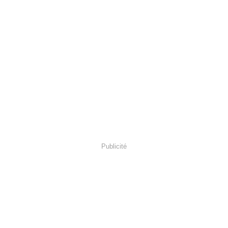
Publicité