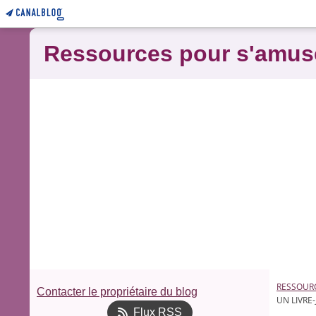
Ressources pour s'amus
RESSOUR
Contacter le propriétaire du blog
UN LIVRE
Flux RSS