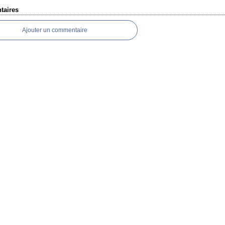
aires
Ajouter un commentaire