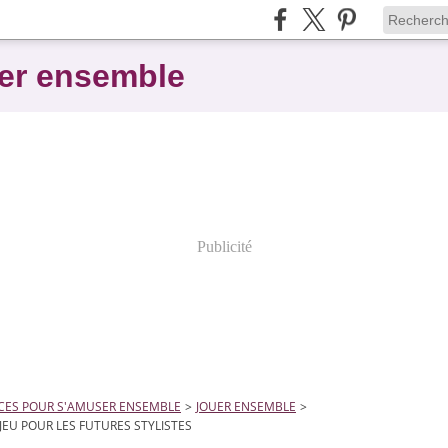
er ensemble
Publicité
CES POUR S'AMUSER ENSEMBLE
>
JOUER ENSEMBLE
>
-JEU POUR LES FUTURES STYLISTES