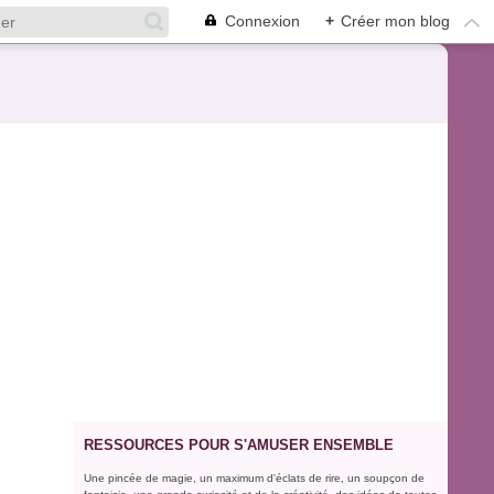
Connexion
+
Créer mon blog
RESSOURCES POUR S'AMUSER ENSEMBLE
Une pincée de magie, un maximum d'éclats de rire, un soupçon de