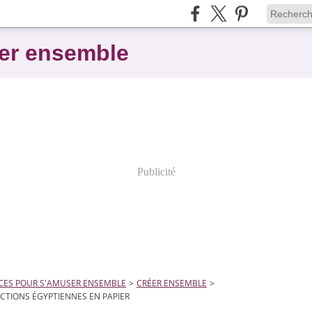
er ensemble
Publicité
CES POUR S'AMUSER ENSEMBLE
>
CRÉER ENSEMBLE
>
TIONS ÉGYPTIENNES EN PAPIER