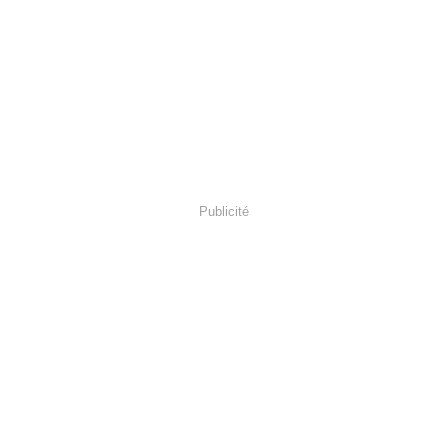
Publicité