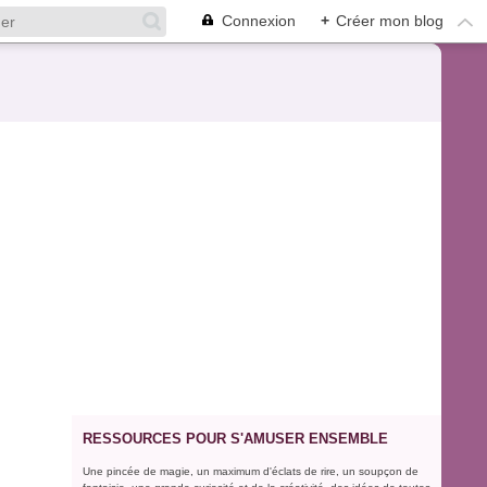
Connexion
+
Créer mon blog
RESSOURCES POUR S'AMUSER ENSEMBLE
Une pincée de magie, un maximum d'éclats de rire, un soupçon de