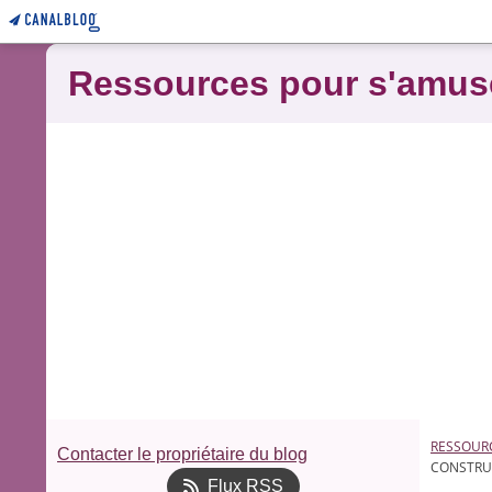
Ressources pour s'amus
RESSOUR
Contacter le propriétaire du blog
CONSTRUC
Flux RSS