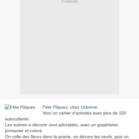
Publicité
Fête Pâques
, chez
Usborne
Voici un cahier d'activités avec plus de 150
autocollants.
Les scènes à décorer sont adorables, avec un graphisme
printanier et coloré.
On colle des fleurs dans la prairie, on décore les oeufs, puis on