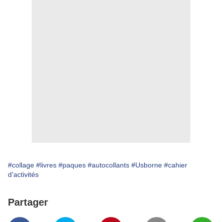
#collage
#livres
#paques
#autocollants
#Usborne
#cahier
d'activités
Partager