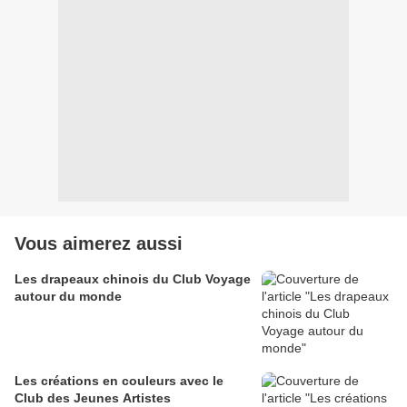
Vous aimerez aussi
Les drapeaux chinois du Club Voyage
autour du monde
Les créations en couleurs avec le
Club des Jeunes Artistes