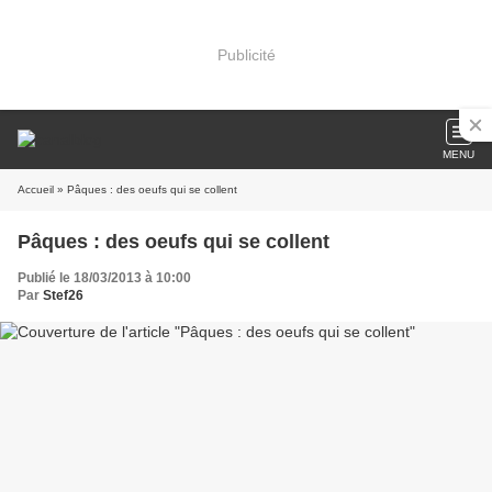
Publicité
MENU
Accueil
» Pâques : des oeufs qui se collent
Pâques : des oeufs qui se collent
Publié le 18/03/2013 à 10:00
Par
Stef26