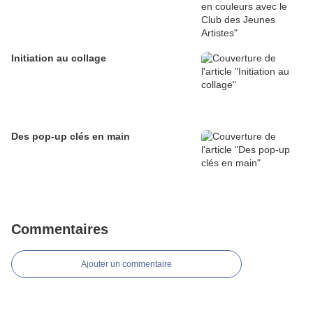
Initiation au collage
Des pop-up clés en main
Commentaires
Ajouter un commentaire