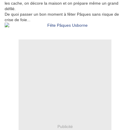
les cache, on décore la maison et on prépare même un grand
défilé.
De quoi passer un bon moment à fêter Pâques sans risque de
crise de foie...
Publicité