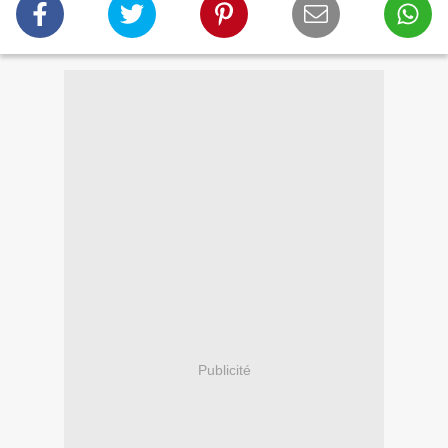
Publicité