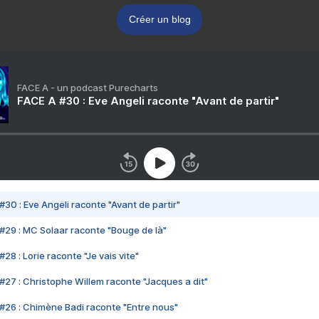
Créer un blog
FACE A - un podcast Purecharts
FACE A #30 : Eve Angeli raconte "Avant de partir"
#30 : Eve Angeli raconte "Avant de partir"
#29 : MC Solaar raconte "Bouge de là"
28 : Lorie raconte "Je vais vite"
#27 : Christophe Willem raconte "Jacques a dit"
#26 : Chimène Badi raconte "Entre nous"