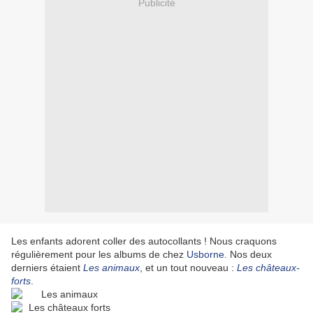
Publicité
Les enfants adorent coller des autocollants ! Nous craquons
régulièrement pour les albums de chez
Usborne
. Nos deux
derniers étaient
Les animaux
, et un tout nouveau :
Les châteaux-
forts
.