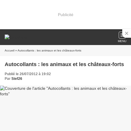
Publicité
MENU
Accueil
» Autocollants : les animaux et les châteaux-forts
Autocollants : les animaux et les châteaux-forts
Publié le 26/07/2012 à 19:02
Par
Stef26