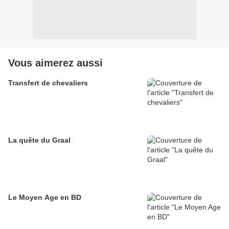
Vous aimerez aussi
Transfert de chevaliers
La quête du Graal
Le Moyen Age en BD