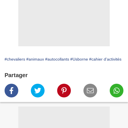
#chevaliers
#animaux
#autocollants
#Usborne
#cahier d'activités
Partager