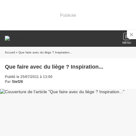
Publicité
MENU
Accueil
» Que faire avec du liège ? Inspiration...
Que faire avec du liège ? Inspiration...
Publié le 25/07/2011 à 13:00
Par
Stef26