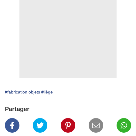
#fabrication objets
#liège
Partager