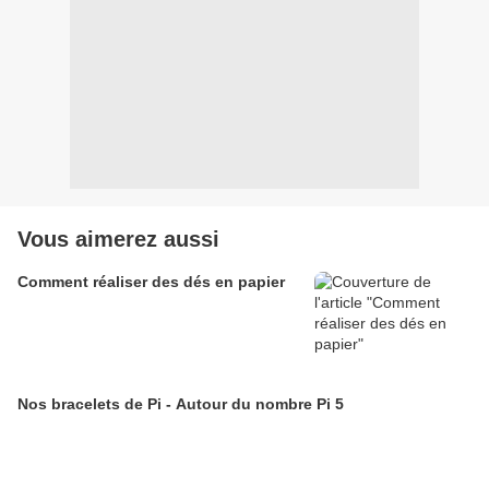
Vous aimerez aussi
Comment réaliser des dés en papier
Nos bracelets de Pi - Autour du nombre Pi 5