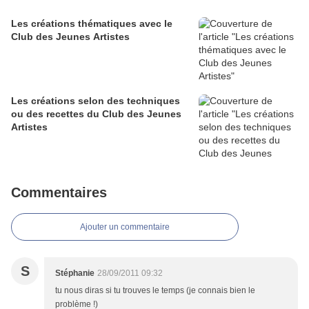
Les créations thématiques avec le
Club des Jeunes Artistes
Les créations selon des techniques
ou des recettes du Club des Jeunes
Artistes
Commentaires
Ajouter un commentaire
S
Stéphanie
28/09/2011 09:32
tu nous diras si tu trouves le temps (je connais bien le
problème !)