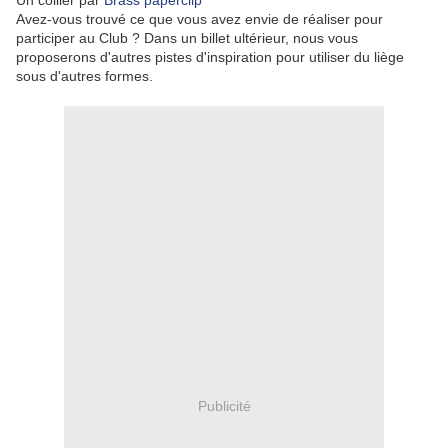
Un collier par
Brass paperclip
Avez-vous trouvé ce que vous avez envie de réaliser pour
participer au Club ? Dans un billet ultérieur, nous vous
proposerons d'autres pistes d'inspiration pour utiliser du liège
sous d'autres formes.
Publicité