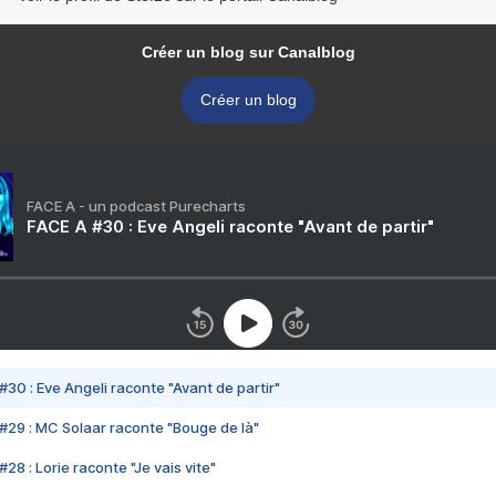
Créer un blog sur Canalblog
Créer un blog
FACE A - un podcast Purecharts
FACE A #30 : Eve Angeli raconte "Avant de partir"
#30 : Eve Angeli raconte "Avant de partir"
#29 : MC Solaar raconte "Bouge de là"
28 : Lorie raconte "Je vais vite"