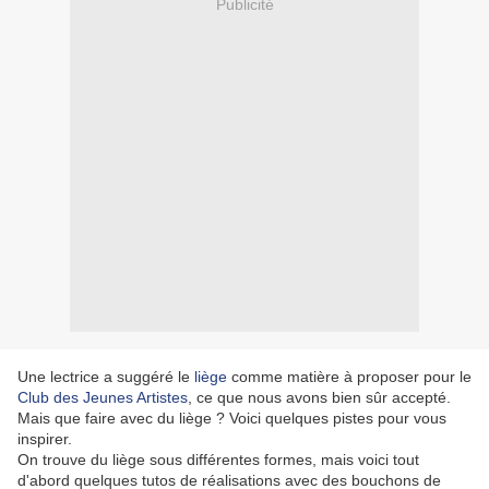
Publicité
Une lectrice a suggéré le
liège
comme matière à proposer pour le
Club des Jeunes Artistes
, ce que nous avons bien sûr accepté.
Mais que faire avec du liège ? Voici quelques pistes pour vous
inspirer.
On trouve du liège sous différentes formes, mais voici tout
d'abord quelques tutos de réalisations avec des bouchons de