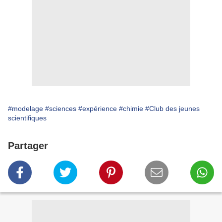
#modelage
#sciences
#expérience
#chimie
#Club des jeunes
scientifiques
Partager