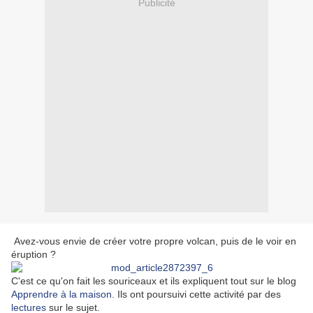
Publicité
Avez-vous envie de créer votre propre volcan, puis de le voir en
éruption ?
C'est ce qu'on fait les souriceaux et ils expliquent tout sur le blog
Apprendre à la maison
. Ils ont poursuivi cette activité par des
lectures
sur le sujet.