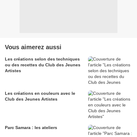
Vous aimerez aussi
Les créations selon des techniques
ou des recettes du Club des Jeunes
Artistes
Les créations en couleurs avec le
Club des Jeunes Artistes
Parc Samara : les ateliers