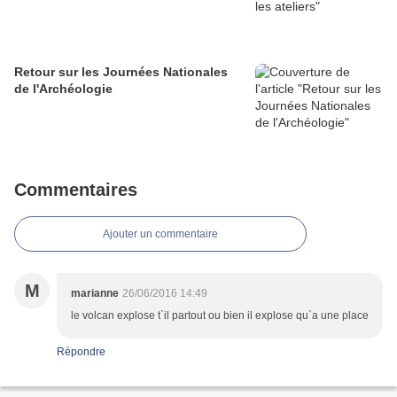
Retour sur les Journées Nationales
de l'Archéologie
Commentaires
Ajouter un commentaire
M
marianne
26/06/2016 14:49
le volcan explose t`il partout ou bien il explose qu`a une place
Répondre