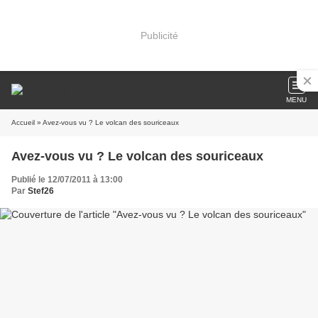
Publicité
MENU
Accueil
» Avez-vous vu ? Le volcan des souriceaux
Avez-vous vu ? Le volcan des souriceaux
Publié le 12/07/2011 à 13:00
Par
Stef26