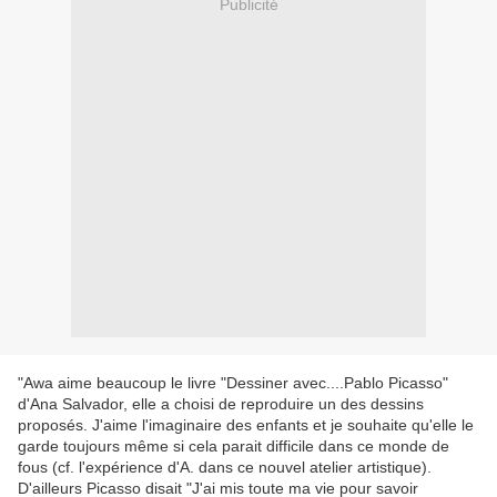
Publicité
"Awa aime beaucoup le livre "Dessiner avec....Pablo Picasso"
d'Ana Salvador, elle a choisi de reproduire un des dessins
proposés. J'aime l'imaginaire des enfants et je souhaite qu'elle le
garde toujours même si cela parait difficile dans ce monde de
fous (cf. l'expérience d'A. dans ce nouvel atelier artistique).
D'ailleurs Picasso disait "J'ai mis toute ma vie pour savoir