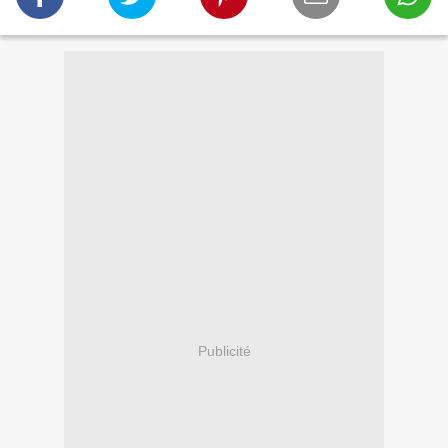
Publicité