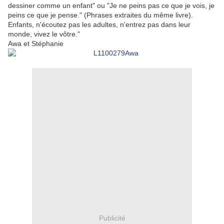
dessiner comme un enfant" ou "Je ne peins pas ce que je vois, je
peins ce que je pense." (Phrases extraites du même livre).
Enfants, n'écoutez pas les adultes, n'entrez pas dans leur
monde, vivez le vôtre."
Awa et Stéphanie
Publicité