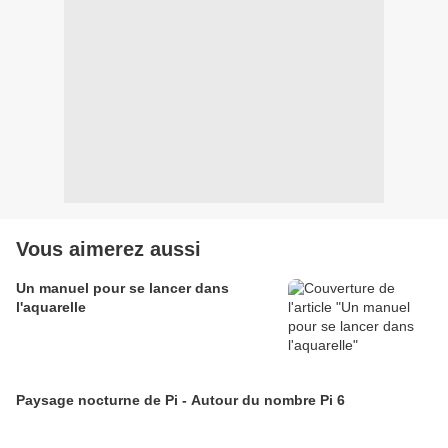
Vous aimerez aussi
Un manuel pour se lancer dans
l'aquarelle
Paysage nocturne de Pi - Autour du nombre Pi 6