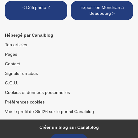
< Défi photo 2
Exposition Mondrian à
Beaubourg >
Hébergé par Canalblog
Top articles
Pages
Contact
Signaler un abus
C.G.U.
Cookies et données personnelles
Préférences cookies
Voir le profil de Stef26 sur le portail Canalblog
Créer un blog sur Canalblog