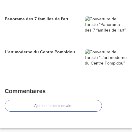
Panorama des 7 familles de l'art
L'art moderne du Centre Pompidou
Commentaires
Ajouter un commentaire