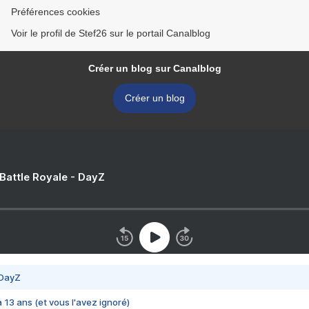
Préférences cookies
Voir le profil de Stef26 sur le portail Canalblog
Créer un blog sur Canalblog
Créer un blog
 Battle Royale - DayZ
 DayZ
 a 13 ans (et vous l'avez ignoré)