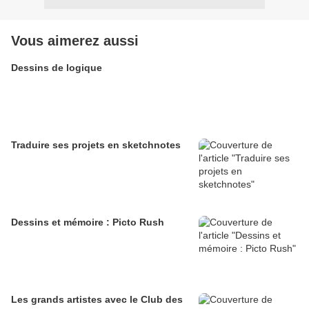
Vous aimerez aussi
Dessins de logique
Traduire ses projets en sketchnotes
Dessins et mémoire : Picto Rush
Les grands artistes avec le Club des