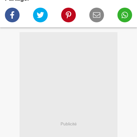
Publicité