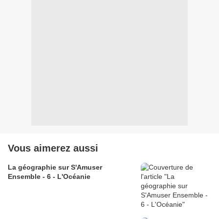
Vous aimerez aussi
La géographie sur S'Amuser
Ensemble - 6 - L'Océanie