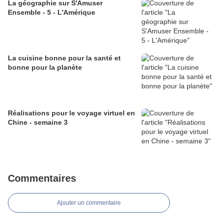
La géographie sur S'Amuser
Ensemble - 5 - L'Amérique
La cuisine bonne pour la santé et
bonne pour la planète
Réalisations pour le voyage virtuel en
Chine - semaine 3
Commentaires
Ajouter un commentaire