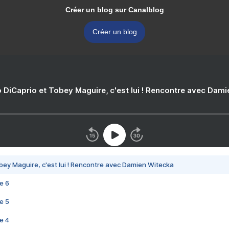
Créer un blog sur Canalblog
Créer un blog
 DiCaprio et Tobey Maguire, c'est lui ! Rencontre avec Dam
bey Maguire, c'est lui ! Rencontre avec Damien Witecka
e 6
e 5
e 4