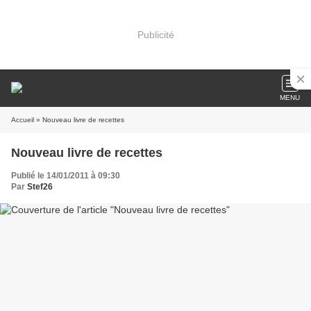
Publicité
MENU
Accueil
» Nouveau livre de recettes
Nouveau livre de recettes
Publié le 14/01/2011 à 09:30
Par
Stef26