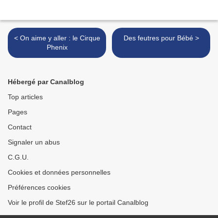
< On aime y aller : le Cirque
Des feutres pour Bébé >
Phenix
Hébergé par Canalblog
Top articles
Pages
Contact
Signaler un abus
C.G.U.
Cookies et données personnelles
Préférences cookies
Voir le profil de Stef26 sur le portail Canalblog