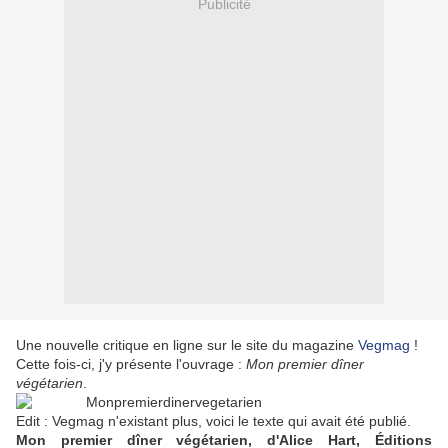
Publicité
Une nouvelle critique en ligne sur le site du magazine
Vegmag
!
Cette fois-ci, j'y présente l'ouvrage :
Mon premier dîner
végétarien
.
Edit : Vegmag n'existant plus, voici le texte qui avait été publié.
Mon premier dîner végétarien, d'Alice Hart, Éditions