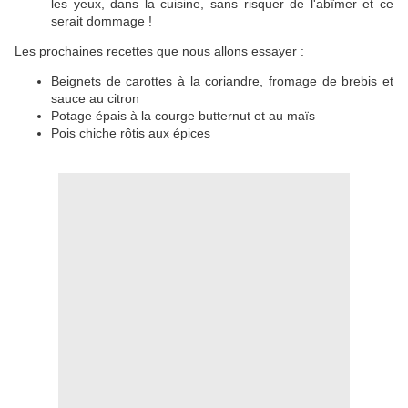
les yeux, dans la cuisine, sans risquer de l'abîmer et ce
serait dommage !
Les prochaines recettes que nous allons essayer :
Beignets de carottes à la coriandre, fromage de brebis et
sauce au citron
Potage épais à la courge butternut et au maïs
Pois chiche rôtis aux épices