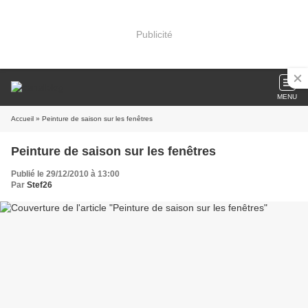
Publicité
MENU
Accueil
» Peinture de saison sur les fenêtres
Peinture de saison sur les fenêtres
Publié le 29/12/2010 à 13:00
Par
Stef26