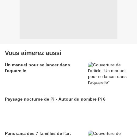
Vous aimerez aussi
Un manuel pour se lancer dans
l'aquarelle
Paysage nocturne de Pi - Autour du nombre Pi 6
Panorama des 7 familles de l'art