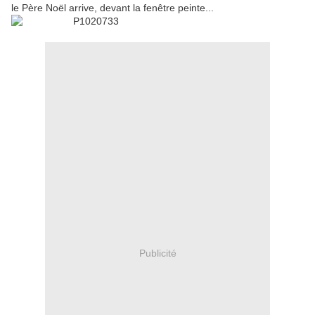
le Père Noël arrive, devant la fenêtre peinte...
Publicité