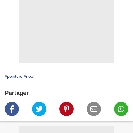
#peinture
#noel
Partager