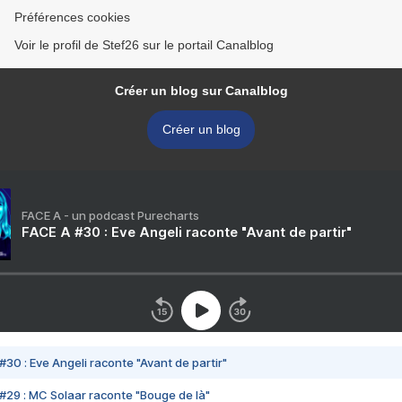
Préférences cookies
Voir le profil de Stef26 sur le portail Canalblog
Créer un blog sur Canalblog
Créer un blog
FACE A - un podcast Purecharts
FACE A #30 : Eve Angeli raconte "Avant de partir"
#30 : Eve Angeli raconte "Avant de partir"
#29 : MC Solaar raconte "Bouge de là"