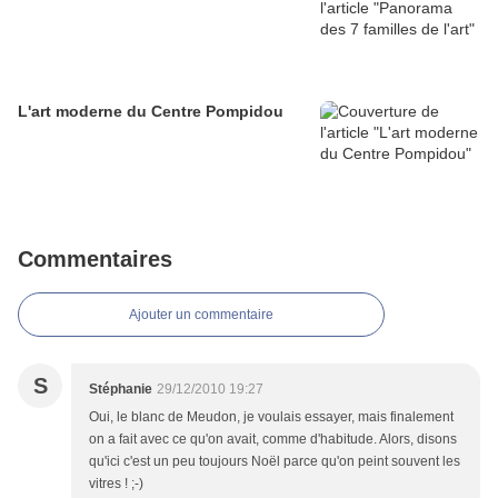
L'art moderne du Centre Pompidou
Commentaires
Ajouter un commentaire
S
Stéphanie
29/12/2010 19:27
Oui, le blanc de Meudon, je voulais essayer, mais finalement
on a fait avec ce qu'on avait, comme d'habitude. Alors, disons
qu'ici c'est un peu toujours Noël parce qu'on peint souvent les
vitres ! ;-)