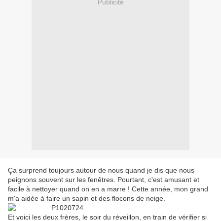
Publicité
Ça surprend toujours autour de nous quand je dis que nous
peignons souvent sur les fenêtres. Pourtant, c'est amusant et
facile à nettoyer quand on en a marre ! Cette année, mon grand
m'a aidée à faire un sapin et des flocons de neige.
Et voici les deux frères, le soir du réveillon, en train de vérifier si