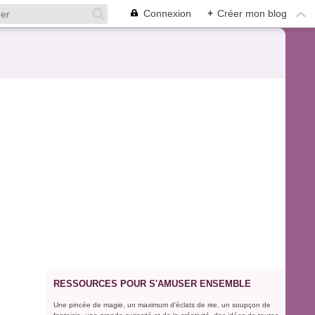
Connexion
+
Créer mon blog
RESSOURCES POUR S'AMUSER ENSEMBLE
Une pincée de magie, un maximum d'éclats de rire, un soupçon de