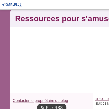
Ressources pour s'amus
RESSOUR
Contacter le propriétaire du blog
JEUX DE 
Flux RSS