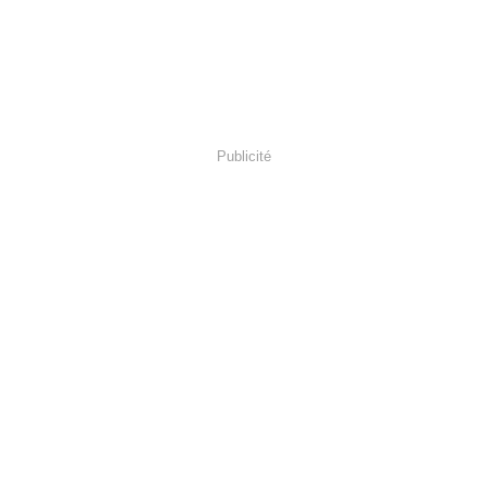
Publicité