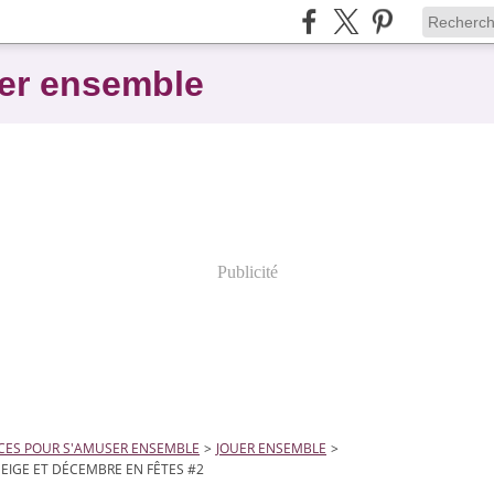
er ensemble
Publicité
CES POUR S'AMUSER ENSEMBLE
>
JOUER ENSEMBLE
>
NEIGE ET DÉCEMBRE EN FÊTES #2