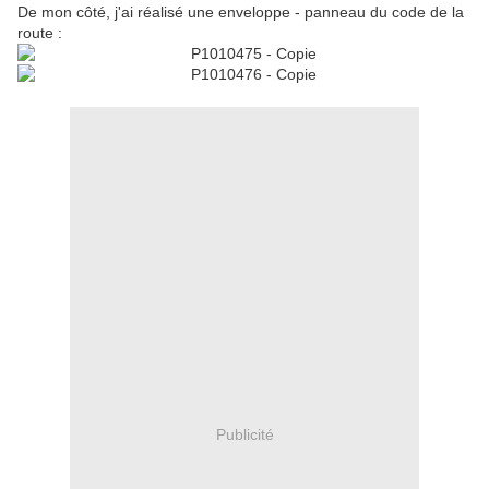
De mon côté, j'ai réalisé une enveloppe - panneau du code de la
route :
Publicité