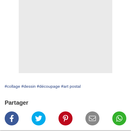
#collage
#dessin
#découpage
#art postal
Partager