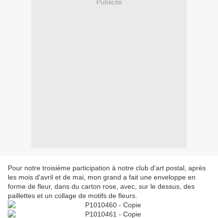
Publicité
Pour notre troisième participation à notre club d'art postal, après
les mois d'avril et de mai, mon grand a fait une enveloppe en
forme de fleur, dans du carton rose, avec, sur le dessus, des
paillettes et un collage de motifs de fleurs.