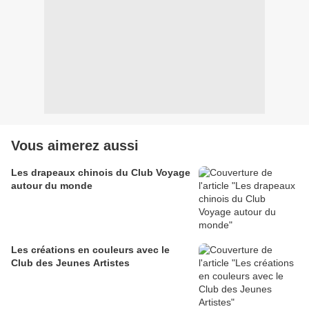
Vous aimerez aussi
Les drapeaux chinois du Club Voyage
autour du monde
Les créations en couleurs avec le
Club des Jeunes Artistes