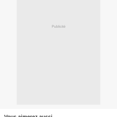
Publicité
Vous aimerez aussi