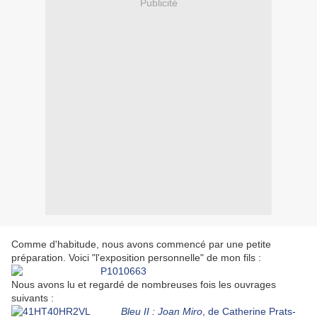
Publicité
Comme d'habitude, nous avons commencé par une petite
préparation. Voici "l'exposition personnelle" de mon fils :
Nous avons lu et regardé de nombreuses fois les ouvrages
suivants :
Bleu II : Joan Miro
, de Catherine Prats-