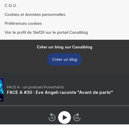
C.G.U.
Cookies et données personnelles
Préférences cookies
Voir le profil de Stef26 sur le portail Canalblog
Créer un blog sur Canalblog
Créer un blog
FACE A - un podcast Purecharts
FACE A #30 : Eve Angeli raconte "Avant de partir"