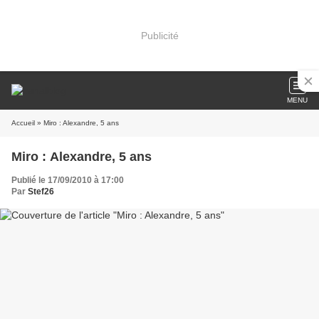
Publicité
MENU
Accueil
» Miro : Alexandre, 5 ans
Miro : Alexandre, 5 ans
Publié le 17/09/2010 à 17:00
Par
Stef26