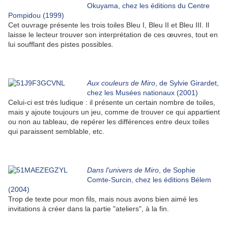
Okuyama, chez les éditions du Centre
Pompidou (1999)
Cet ouvrage présente les trois toiles Bleu I, Bleu II et Bleu III. Il
laisse le lecteur trouver son interprétation de ces œuvres, tout en
lui soufflant des pistes possibles.
Aux couleurs de Miro
, de Sylvie Girardet,
chez les Musées nationaux (2001)
Celui-ci est très ludique : il présente un certain nombre de toiles,
mais y ajoute toujours un jeu, comme de trouver ce qui appartient
ou non au tableau, de repérer les différences entre deux toiles
qui paraissent semblable, etc.
Dans l'univers de Miro
, de Sophie
Comte-Surcin, chez les éditions Bélem
(2004)
Trop de texte pour mon fils, mais nous avons bien aimé les
invitations à créer dans la partie "ateliers", à la fin.