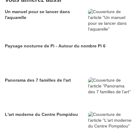
Un manuel pour se lancer dans
l'aquarelle
Paysage nocturne de Pi - Autour du nombre Pi 6
Panorama des 7 familles de l'art
L'art moderne du Centre Pompidou