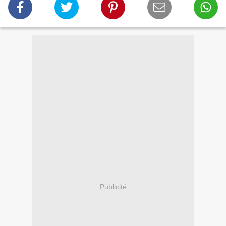
Publicité