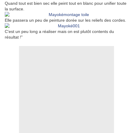
Quand tout est bien sec elle peint tout en blanc pour unifier toute
la surface.
Elle passera un peu de peinture dorée sur les reliefs des cordes.
C'est un peu long a réaliser mais on est plutôt contents du
résultat !"