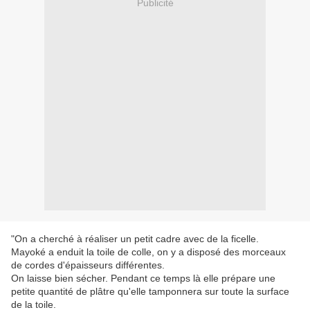
Publicité
"On a cherché à réaliser un petit cadre avec de la ficelle.
Mayoké a enduit la toile de colle, on y a disposé des morceaux
de cordes d'épaisseurs différentes.
On laisse bien sécher. Pendant ce temps là elle prépare une
petite quantité de plâtre qu'elle tamponnera sur toute la surface
de la toile.