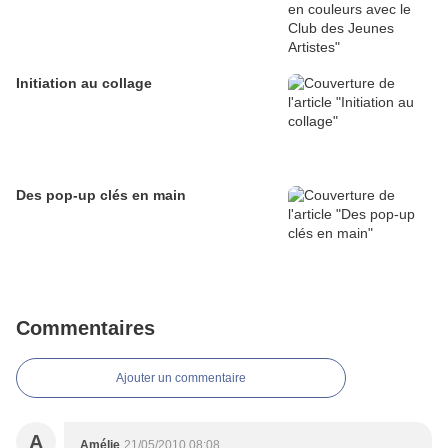
Initiation au collage
Des pop-up clés en main
Commentaires
Ajouter un commentaire
A
Amélie
21/05/2010 08:08