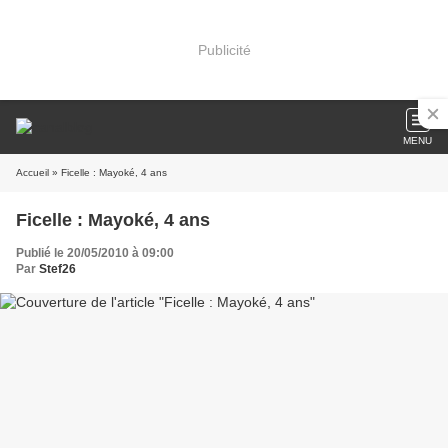
Publicité
MENU
Accueil
» Ficelle : Mayoké, 4 ans
Ficelle : Mayoké, 4 ans
Publié le 20/05/2010 à 09:00
Par
Stef26