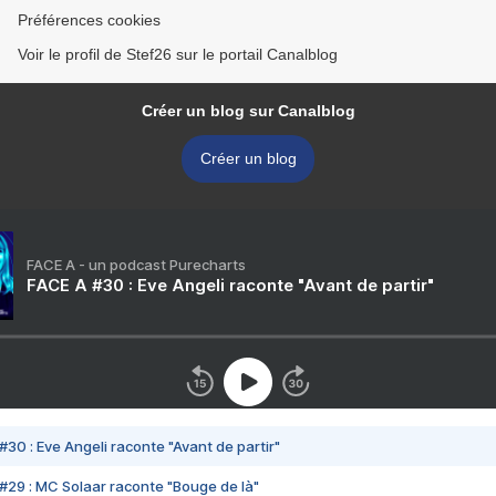
Préférences cookies
Voir le profil de Stef26 sur le portail Canalblog
Créer un blog sur Canalblog
Créer un blog
FACE A - un podcast Purecharts
FACE A #30 : Eve Angeli raconte "Avant de partir"
#30 : Eve Angeli raconte "Avant de partir"
#29 : MC Solaar raconte "Bouge de là"