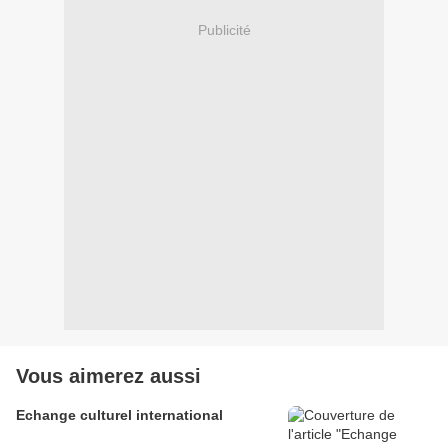
Publicité
Vous aimerez aussi
Echange culturel international