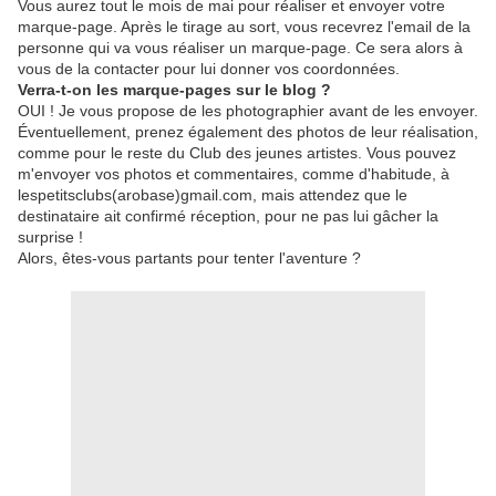
Vous aurez tout le mois de mai pour réaliser et envoyer votre
marque-page. Après le tirage au sort, vous recevrez l'email de la
personne qui va vous réaliser un marque-page. Ce sera alors à
vous de la contacter pour lui donner vos coordonnées.
Verra-t-on les marque-pages sur le blog ?
OUI ! Je vous propose de les photographier avant de les envoyer.
Éventuellement, prenez également des photos de leur réalisation,
comme pour le reste du Club des jeunes artistes. Vous pouvez
m'envoyer vos photos et commentaires, comme d'habitude, à
lespetitsclubs(arobase)gmail.com, mais attendez que le
destinataire ait confirmé réception, pour ne pas lui gâcher la
surprise !
Alors, êtes-vous partants pour tenter l'aventure ?