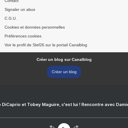
Contact
Signaler un abus
C.G.U.
Cookies et données personnelles
Préférences cookies
Voir le profil de Stef26 sur le portail Canalblog
Créer un blog sur Canalblog
Créer un blog
 DiCaprio et Tobey Maguire, c'est lui ! Rencontre avec Dam