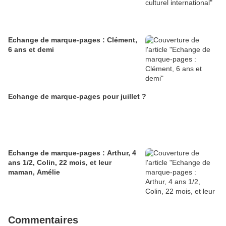
Echange de marque-pages : Clément,
6 ans et demi
Echange de marque-pages pour juillet ?
Echange de marque-pages : Arthur, 4
ans 1/2, Colin, 22 mois, et leur
maman, Amélie
Commentaires