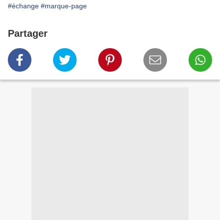
#échange
#marque-page
Partager