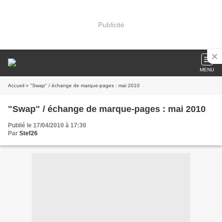
Publicité
MENU
Accueil
» "Swap" / échange de marque-pages : mai 2010
"Swap" / échange de marque-pages : mai 2010
Publié le 17/04/2010 à 17:30
Par
Stef26