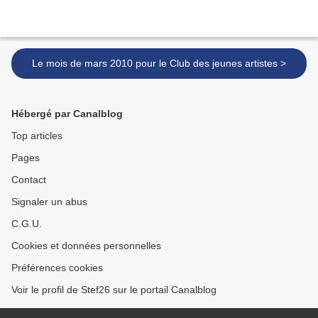
Le mois de mars 2010 pour le Club des jeunes artistes >
Hébergé par Canalblog
Top articles
Pages
Contact
Signaler un abus
C.G.U.
Cookies et données personnelles
Préférences cookies
Voir le profil de Stef26 sur le portail Canalblog