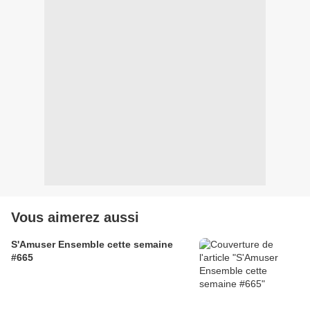
Vous aimerez aussi
S'Amuser Ensemble cette semaine
#665