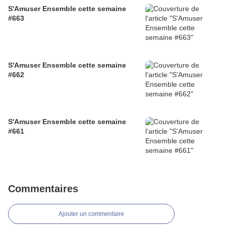
S'Amuser Ensemble cette semaine
#663
S'Amuser Ensemble cette semaine
#662
S'Amuser Ensemble cette semaine
#661
Commentaires
Ajouter un commentaire