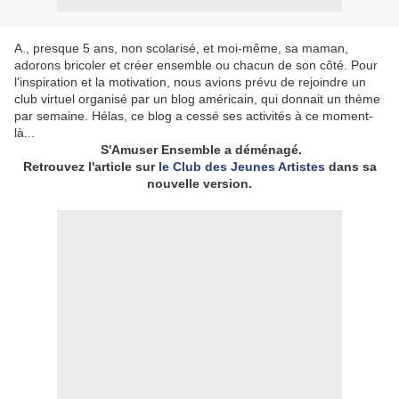
A., presque 5 ans, non scolarisé, et moi-même, sa maman,
adorons bricoler et créer ensemble ou chacun de son côté. Pour
l'inspiration et la motivation, nous avions prévu de rejoindre un
club virtuel organisé par un blog américain, qui donnait un thème
par semaine. Hélas, ce blog a cessé ses activités à ce moment-
là...
S'Amuser Ensemble a déménagé.
Retrouvez l'article sur
le Club des Jeunes Artistes
dans sa
nouvelle version.