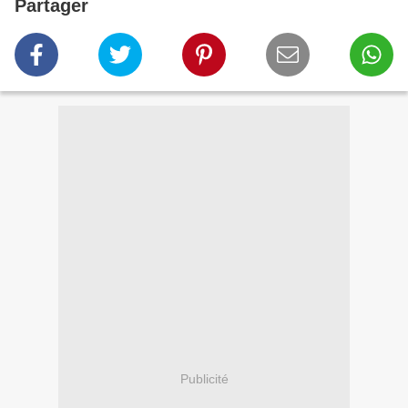
Partager
Publicité