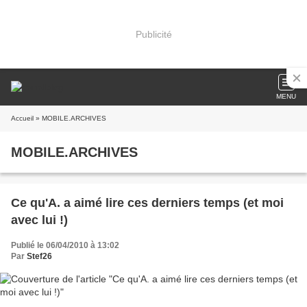
Publicité
MENU
Accueil
» MOBILE.ARCHIVES
MOBILE.ARCHIVES
Ce qu'A. a aimé lire ces derniers temps (et moi
avec lui !)
Publié le 06/04/2010 à 13:02
Par
Stef26