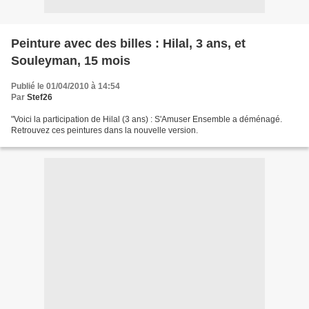
Peinture avec des billes : Hilal, 3 ans, et
Souleyman, 15 mois
Publié le 01/04/2010 à 14:54
Par
Stef26
"Voici la participation de Hilal (3 ans) : S'Amuser Ensemble a déménagé.
Retrouvez ces peintures dans la nouvelle version.