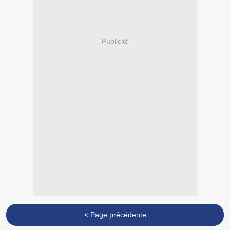
Publicité
< Page précédente