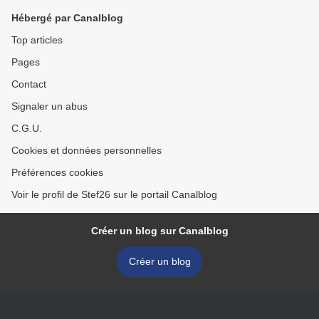
Hébergé par Canalblog
Top articles
Pages
Contact
Signaler un abus
C.G.U.
Cookies et données personnelles
Préférences cookies
Voir le profil de Stef26 sur le portail Canalblog
Créer un blog sur Canalblog
Créer un blog